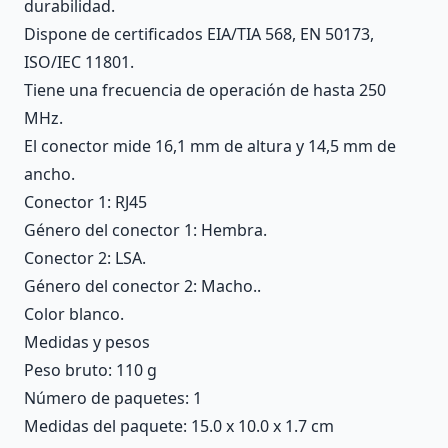
durabilidad.
Dispone de certificados EIA/TIA 568, EN 50173,
ISO/IEC 11801.
Tiene una frecuencia de operación de hasta 250
MHz.
El conector mide 16,1 mm de altura y 14,5 mm de
ancho.
Conector 1: RJ45
Género del conector 1: Hembra.
Conector 2: LSA.
Género del conector 2: Macho..
Color blanco.
Medidas y pesos
Peso bruto: 110 g
Número de paquetes: 1
Medidas del paquete: 15.0 x 10.0 x 1.7 cm