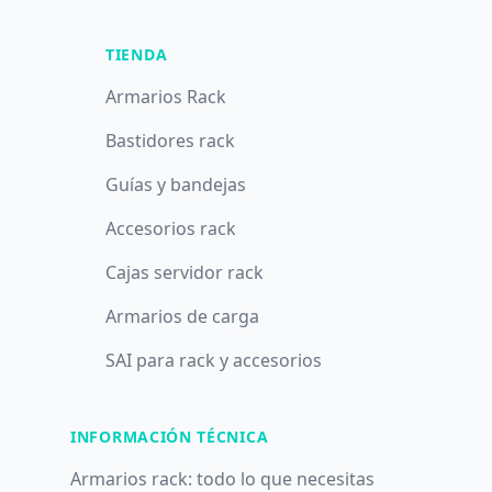
TIENDA
Armarios Rack
Bastidores rack
Guías y bandejas
Accesorios rack
Cajas servidor rack
Armarios de carga
SAI para rack y accesorios
INFORMACIÓN TÉCNICA
Armarios rack: todo lo que necesitas