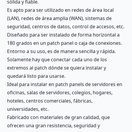
sólida y fiable.
Es apto para ser utilizado en redes de área local
(LAN), redes de área amplia (WAN), sistemas de
seguridad, centros de datos, control de accesos, etc.
Diseñado para ser instalado de forma horizontal a
180 grados en un patch panel o caja de conexiones.
Entorno a su uso, es de manera sencilla y rápida.
Solamente hay que conectar cada uno de los
extremos al patch dónde se quiera instalar y
quedará listo para usarse.
Ideal para instalar en patch panels de servidores en
oficinas, salas de servidores, colegios, hogares,
hoteles, centros comerciales, fábricas,
universidades, etc.
Fabricado con materiales de gran calidad, que
ofrecen una gran resistencia, seguridad y