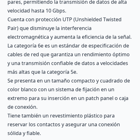
pares, permitiendo la transmisión de datos de alta
velocidad hasta 10 Gbps.
Cuenta con protección UTP (Unshielded Twisted
Pair) que disminuye la interferencia
electromagnética y aumenta la eficiencia de la señal.
La categoría 6e es un estándar de especificación de
cables de red que garantiza un rendimiento óptimo
y una transmisión confiable de datos a velocidades
más altas que la categoría 5e.
Se presenta en un tamaño compacto y cuadrado de
color blanco con un sistema de fijación en un
extremo para su inserción en un patch panel o caja
de conexión.
Tiene también un revestimiento plástico para
reservar los contactos y asegurar una conexión
sólida y fiable.