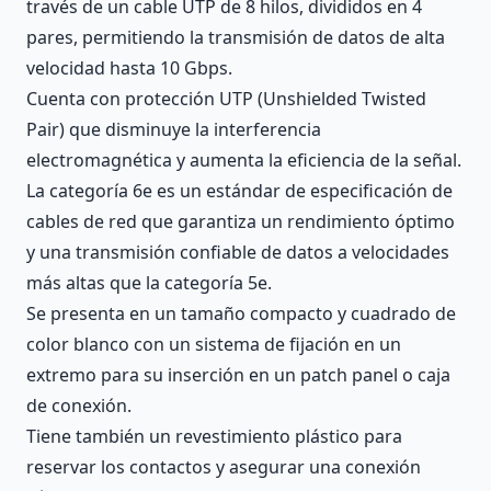
través de un cable UTP de 8 hilos, divididos en 4
pares, permitiendo la transmisión de datos de alta
velocidad hasta 10 Gbps.
Cuenta con protección UTP (Unshielded Twisted
Pair) que disminuye la interferencia
electromagnética y aumenta la eficiencia de la señal.
La categoría 6e es un estándar de especificación de
cables de red que garantiza un rendimiento óptimo
y una transmisión confiable de datos a velocidades
más altas que la categoría 5e.
Se presenta en un tamaño compacto y cuadrado de
color blanco con un sistema de fijación en un
extremo para su inserción en un patch panel o caja
de conexión.
Tiene también un revestimiento plástico para
reservar los contactos y asegurar una conexión