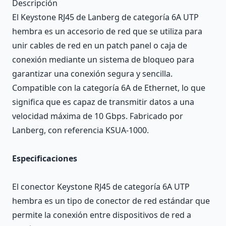
Descripción
El Keystone RJ45 de Lanberg de categoría 6A UTP
hembra es un accesorio de red que se utiliza para
unir cables de red en un patch panel o caja de
conexión mediante un sistema de bloqueo para
garantizar una conexión segura y sencilla.
Compatible con la categoría 6A de Ethernet, lo que
significa que es capaz de transmitir datos a una
velocidad máxima de 10 Gbps. Fabricado por
Lanberg, con referencia KSUA-1000.
Especificaciones
El conector Keystone RJ45 de categoría 6A UTP
hembra es un tipo de conector de red estándar que
permite la conexión entre dispositivos de red a