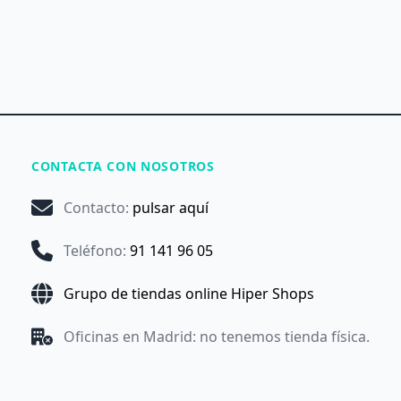
CONTACTA CON NOSOTROS
Contacto
:
pulsar aquí
Teléfono
:
91 141 96 05
Grupo de tiendas online Hiper Shops
Oficinas en Madrid: no tenemos tienda física.