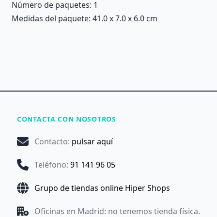
Número de paquetes: 1
Medidas del paquete: 41.0 x 7.0 x 6.0 cm
CONTACTA CON NOSOTROS
Contacto
:
pulsar aquí
Teléfono
:
91 141 96 05
Grupo de tiendas online Hiper Shops
Oficinas en Madrid: no tenemos tienda física.