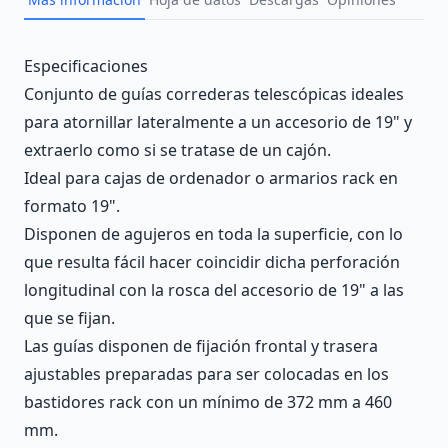
Description
Especificaciones
Conjunto de guías correderas telescópicas ideales
para atornillar lateralmente a un accesorio de 19" y
extraerlo como si se tratase de un cajón.
Ideal para cajas de ordenador o armarios rack en
formato 19".
Disponen de agujeros en toda la superficie, con lo
que resulta fácil hacer coincidir dicha perforación
longitudinal con la rosca del accesorio de 19" a las
que se fijan.
Las guías disponen de fijación frontal y trasera
ajustables preparadas para ser colocadas en los
bastidores rack con un mínimo de 372 mm a 460
mm.