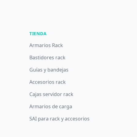
TIENDA
Armarios Rack
Bastidores rack
Guías y bandejas
Accesorios rack
Cajas servidor rack
Armarios de carga
SAI para rack y accesorios