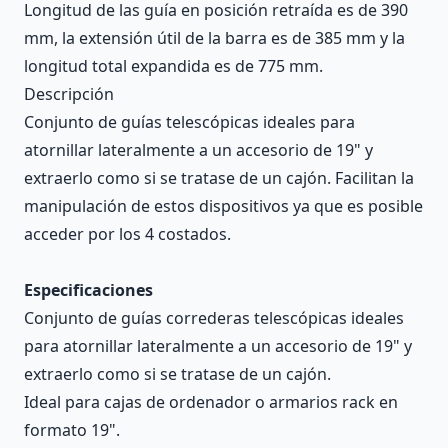
Longitud de las guía en posición retraída es de 390
mm, la extensión útil de la barra es de 385 mm y la
longitud total expandida es de 775 mm.
Descripción
Conjunto de guías telescópicas ideales para
atornillar lateralmente a un accesorio de 19" y
extraerlo como si se tratase de un cajón. Facilitan la
manipulación de estos dispositivos ya que es posible
acceder por los 4 costados.
Especificaciones
Conjunto de guías correderas telescópicas ideales
para atornillar lateralmente a un accesorio de 19" y
extraerlo como si se tratase de un cajón.
Ideal para cajas de ordenador o armarios rack en
formato 19".