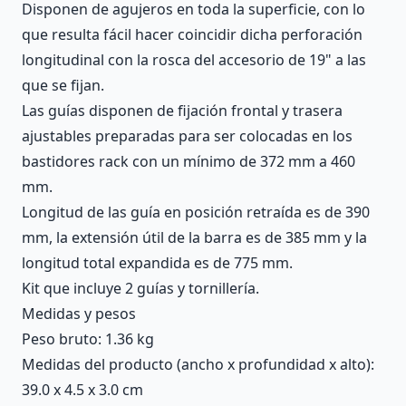
Disponen de agujeros en toda la superficie, con lo
que resulta fácil hacer coincidir dicha perforación
longitudinal con la rosca del accesorio de 19" a las
que se fijan.
Las guías disponen de fijación frontal y trasera
ajustables preparadas para ser colocadas en los
bastidores rack con un mínimo de 372 mm a 460
mm.
Longitud de las guía en posición retraída es de 390
mm, la extensión útil de la barra es de 385 mm y la
longitud total expandida es de 775 mm.
Kit que incluye 2 guías y tornillería.
Medidas y pesos
Peso bruto: 1.36 kg
Medidas del producto (ancho x profundidad x alto):
39.0 x 4.5 x 3.0 cm