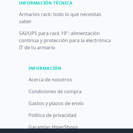
INFORMACIÓN TÉCNICA
Armarios rack: todo lo que necesitas
saber
SAI/UPS para rack 19": alimentación
continua y protección para la electrónica
IT de tu armario
INFORMACIÓN
Acerca de nosotros
Condiciones de compra
Gastos y plazos de envío
Política de privacidad
Garantías HiperShops