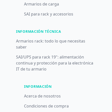
Armarios de carga
SAI para rack y accesorios
INFORMACIÓN TÉCNICA
Armarios rack: todo lo que necesitas
saber
SAI/UPS para rack 19": alimentación
continua y protección para la electrónica
IT de tu armario
INFORMACIÓN
Acerca de nosotros
Condiciones de compra