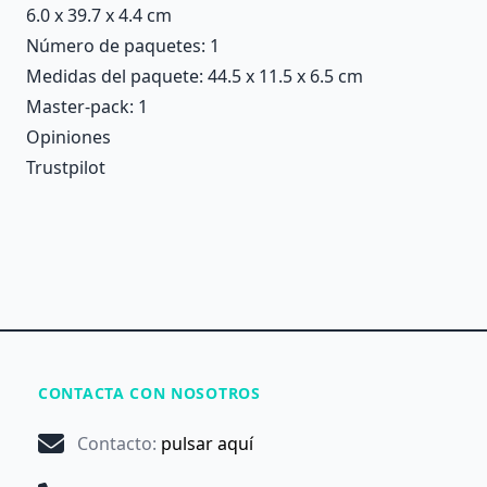
6.0 x 39.7 x 4.4 cm
Número de paquetes: 1
Medidas del paquete: 44.5 x 11.5 x 6.5 cm
Master-pack: 1
Opiniones
Trustpilot
CONTACTA CON NOSOTROS
Contacto
:
pulsar aquí