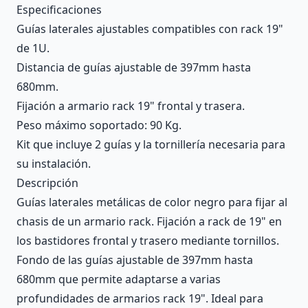
Description
Especificaciones
Guías laterales ajustables compatibles con rack 19"
de 1U.
Distancia de guías ajustable de 397mm hasta
680mm.
Fijación a armario rack 19" frontal y trasera.
Peso máximo soportado: 90 Kg.
Kit que incluye 2 guías y la tornillería necesaria para
su instalación.
Descripción
Guías laterales metálicas de color negro para fijar al
chasis de un armario rack. Fijación a rack de 19" en
los bastidores frontal y trasero mediante tornillos.
Fondo de las guías ajustable de 397mm hasta
680mm que permite adaptarse a varias
profundidades de armarios rack 19". Ideal para