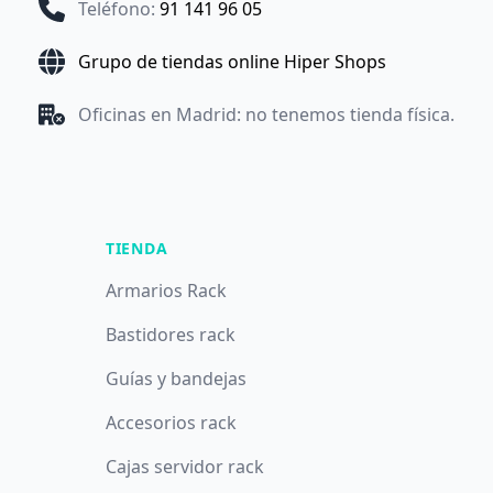
Teléfono
:
91 141 96 05
Grupo de tiendas online Hiper Shops
Oficinas en Madrid: no tenemos tienda física.
TIENDA
Armarios Rack
Bastidores rack
Guías y bandejas
Accesorios rack
Cajas servidor rack