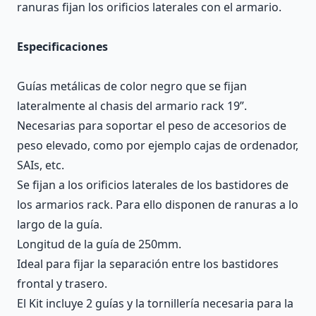
ranuras fijan los orificios laterales con el armario.
Especificaciones
Guías metálicas de color negro que se fijan
lateralmente al chasis del armario rack 19”.
Necesarias para soportar el peso de accesorios de
peso elevado, como por ejemplo cajas de ordenador,
SAIs, etc.
Se fijan a los orificios laterales de los bastidores de
los armarios rack. Para ello disponen de ranuras a lo
largo de la guía.
Longitud de la guía de 250mm.
Ideal para fijar la separación entre los bastidores
frontal y trasero.
El Kit incluye 2 guías y la tornillería necesaria para la