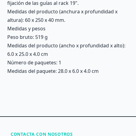
fijación de las guías al rack 19".
Medidas del producto (anchura x profundidad x
altura): 60 x 250 x 40 mm.
Medidas y pesos
Peso bruto: 519 g
Medidas del producto (ancho x profundidad x alto):
6.0 x 25.0 x 4.0 cm
Número de paquetes: 1
Medidas del paquete: 28.0 x 6.0 x 4.0 cm
CONTACTA CON NOSOTROS