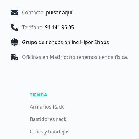
Contacto
:
pulsar aquí
Teléfono
:
91 141 96 05
Grupo de tiendas online Hiper Shops
Oficinas en Madrid: no tenemos tienda física.
TIENDA
Armarios Rack
Bastidores rack
Guías y bandejas