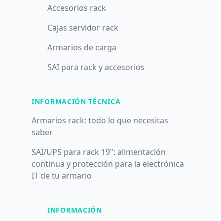
Accesorios rack
Cajas servidor rack
Armarios de carga
SAI para rack y accesorios
INFORMACIÓN TÉCNICA
Armarios rack: todo lo que necesitas
saber
SAI/UPS para rack 19": alimentación
continua y protección para la electrónica
IT de tu armario
INFORMACIÓN