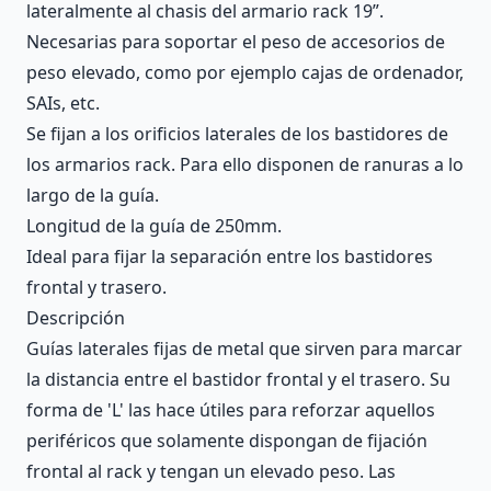
lateralmente al chasis del armario rack 19”.
Necesarias para soportar el peso de accesorios de
peso elevado, como por ejemplo cajas de ordenador,
SAIs, etc.
Se fijan a los orificios laterales de los bastidores de
los armarios rack. Para ello disponen de ranuras a lo
largo de la guía.
Longitud de la guía de 250mm.
Ideal para fijar la separación entre los bastidores
frontal y trasero.
Descripción
Guías laterales fijas de metal que sirven para marcar
la distancia entre el bastidor frontal y el trasero. Su
forma de 'L' las hace útiles para reforzar aquellos
periféricos que solamente dispongan de fijación
frontal al rack y tengan un elevado peso. Las