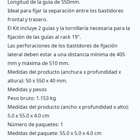
Longitud de la guía de 550mm.
Ideal para fijar la separación entre los bastidores
frontal y trasero.
El Kit incluye 2 guías y la tornillería necesaria para la
fijación de las guías al rack 19".
Las perforaciones de los bastidores de fijación
lateral deben estar a una distancia mínima de 405
mm y máxima de 510 mm.
Medidas del producto (anchura x profundidad x
altura): 50 x 550 x 40 mm.
Medidas y pesos
Peso bruto: 1.153 kg
Medidas del producto (ancho x profundidad x alto):
5.0 x 55.0 x 4.0 cm
Número de paquetes: 1
Medidas del paquete: 55.0 x 5.0 x 4.0 cm