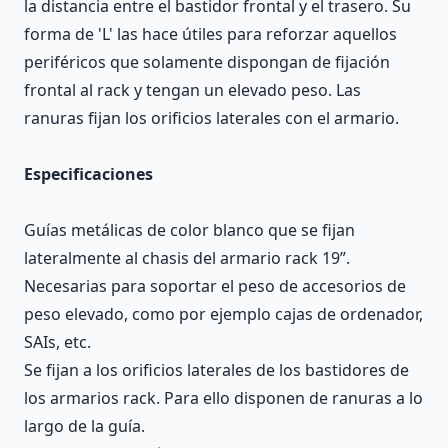
la distancia entre el bastidor frontal y el trasero. Su
forma de 'L' las hace útiles para reforzar aquellos
periféricos que solamente dispongan de fijación
frontal al rack y tengan un elevado peso. Las
ranuras fijan los orificios laterales con el armario.
Especificaciones
Guías metálicas de color blanco que se fijan
lateralmente al chasis del armario rack 19”.
Necesarias para soportar el peso de accesorios de
peso elevado, como por ejemplo cajas de ordenador,
SAIs, etc.
Se fijan a los orificios laterales de los bastidores de
los armarios rack. Para ello disponen de ranuras a lo
largo de la guía.