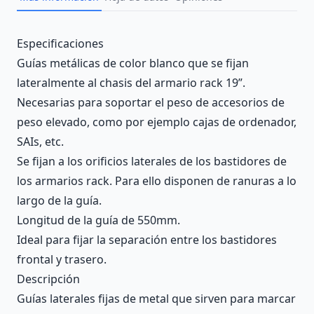
Description
Especificaciones
Guías metálicas de color blanco que se fijan
lateralmente al chasis del armario rack 19”.
Necesarias para soportar el peso de accesorios de
peso elevado, como por ejemplo cajas de ordenador,
SAIs, etc.
Se fijan a los orificios laterales de los bastidores de
los armarios rack. Para ello disponen de ranuras a lo
largo de la guía.
Longitud de la guía de 550mm.
Ideal para fijar la separación entre los bastidores
frontal y trasero.
Descripción
Guías laterales fijas de metal que sirven para marcar