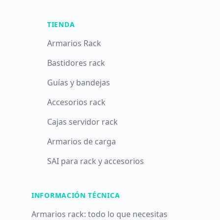
TIENDA
Armarios Rack
Bastidores rack
Guías y bandejas
Accesorios rack
Cajas servidor rack
Armarios de carga
SAI para rack y accesorios
INFORMACIÓN TÉCNICA
Armarios rack: todo lo que necesitas