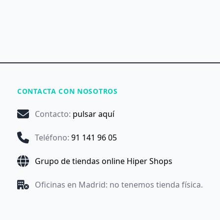
CONTACTA CON NOSOTROS
Contacto
:
pulsar aquí
Teléfono
:
91 141 96 05
Grupo de tiendas online Hiper Shops
Oficinas en Madrid: no tenemos tienda física.