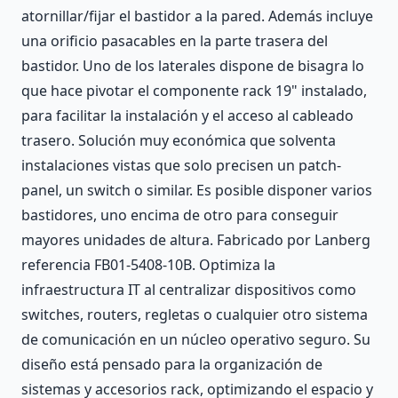
atornillar/fijar el bastidor a la pared. Además incluye
una orificio pasacables en la parte trasera del
bastidor. Uno de los laterales dispone de bisagra lo
que hace pivotar el componente rack 19" instalado,
para facilitar la instalación y el acceso al cableado
trasero. Solución muy económica que solventa
instalaciones vistas que solo precisen un patch-
panel, un switch o similar. Es posible disponer varios
bastidores, uno encima de otro para conseguir
mayores unidades de altura. Fabricado por Lanberg
referencia FB01-5408-10B. Optimiza la
infraestructura IT al centralizar dispositivos como
switches, routers, regletas o cualquier otro sistema
de comunicación en un núcleo operativo seguro. Su
diseño está pensado para la organización de
sistemas y accesorios rack, optimizando el espacio y