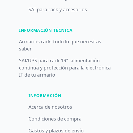
SAI para rack y accesorios
INFORMACIÓN TÉCNICA
Armarios rack: todo lo que necesitas
saber
SAI/UPS para rack 19": alimentación
continua y protección para la electrónica
IT de tu armario
INFORMACIÓN
Acerca de nosotros
Condiciones de compra
Gastos y plazos de envío