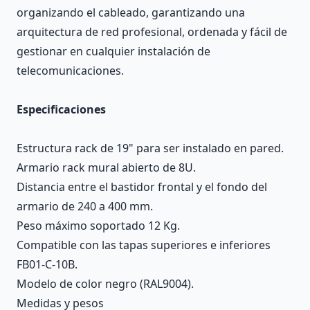
organizando el cableado, garantizando una
arquitectura de red profesional, ordenada y fácil de
gestionar en cualquier instalación de
telecomunicaciones.
Especificaciones
Estructura rack de 19" para ser instalado en pared.
Armario rack mural abierto de 8U.
Distancia entre el bastidor frontal y el fondo del
armario de 240 a 400 mm.
Peso máximo soportado 12 Kg.
Compatible con las tapas superiores e inferiores
FB01-C-10B.
Modelo de color negro (RAL9004).
Medidas y pesos