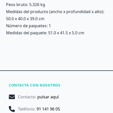
Peso bruto: 5.326 kg
Medidas del producto (ancho x profundidad x alto):
50.0 x 40.0 x 39.0 cm
Número de paquetes: 1
Medidas del paquete: 51.0 x 41.5 x 5.0 cm
CONTACTA CON NOSOTROS
Contacto
:
pulsar aquí
Teléfono
:
91 141 96 05