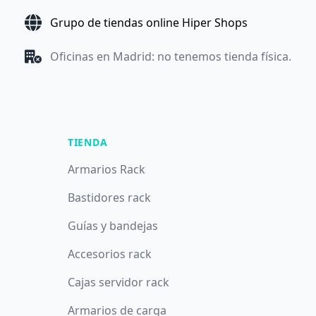
Grupo de tiendas online Hiper Shops
Oficinas en Madrid: no tenemos tienda física.
TIENDA
Armarios Rack
Bastidores rack
Guías y bandejas
Accesorios rack
Cajas servidor rack
Armarios de carga