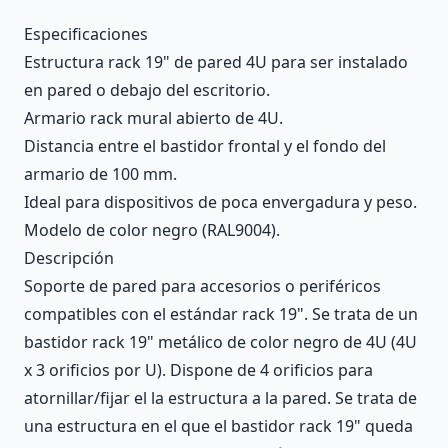
Description
Especificaciones
Estructura rack 19" de pared 4U para ser instalado
en pared o debajo del escritorio.
Armario rack mural abierto de 4U.
Distancia entre el bastidor frontal y el fondo del
armario de 100 mm.
Ideal para dispositivos de poca envergadura y peso.
Modelo de color negro (RAL9004).
Descripción
Soporte de pared para accesorios o periféricos
compatibles con el estándar rack 19". Se trata de un
bastidor rack 19" metálico de color negro de 4U (4U
x 3 orificios por U). Dispone de 4 orificios para
atornillar/fijar el la estructura a la pared. Se trata de
una estructura en el que el bastidor rack 19" queda