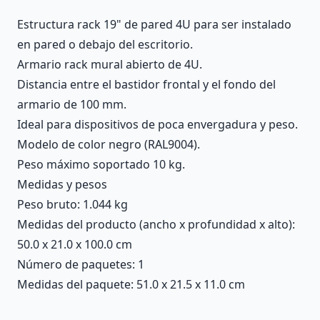
Estructura rack 19" de pared 4U para ser instalado
en pared o debajo del escritorio.
Armario rack mural abierto de 4U.
Distancia entre el bastidor frontal y el fondo del
armario de 100 mm.
Ideal para dispositivos de poca envergadura y peso.
Modelo de color negro (RAL9004).
Peso máximo soportado 10 kg.
Medidas y pesos
Peso bruto: 1.044 kg
Medidas del producto (ancho x profundidad x alto):
50.0 x 21.0 x 100.0 cm
Número de paquetes: 1
Medidas del paquete: 51.0 x 21.5 x 11.0 cm