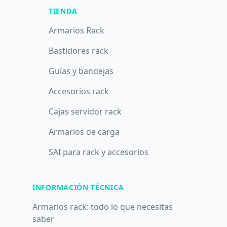
TIENDA
Armarios Rack
Bastidores rack
Guías y bandejas
Accesorios rack
Cajas servidor rack
Armarios de carga
SAI para rack y accesorios
INFORMACIÓN TÉCNICA
Armarios rack: todo lo que necesitas
saber