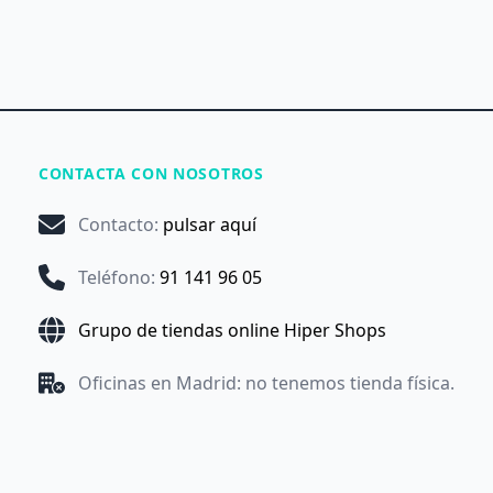
CONTACTA CON NOSOTROS
Contacto
:
pulsar aquí
Teléfono
:
91 141 96 05
Grupo de tiendas online Hiper Shops
Oficinas en Madrid: no tenemos tienda física.