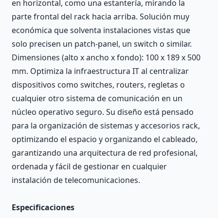
en horizontal, como una estantería, mirando la
parte frontal del rack hacia arriba. Solución muy
económica que solventa instalaciones vistas que
solo precisen un patch-panel, un switch o similar.
Dimensiones (alto x ancho x fondo): 100 x 189 x 500
mm. Optimiza la infraestructura IT al centralizar
dispositivos como switches, routers, regletas o
cualquier otro sistema de comunicación en un
núcleo operativo seguro. Su diseño está pensado
para la organización de sistemas y accesorios rack,
optimizando el espacio y organizando el cableado,
garantizando una arquitectura de red profesional,
ordenada y fácil de gestionar en cualquier
instalación de telecomunicaciones.
Especificaciones