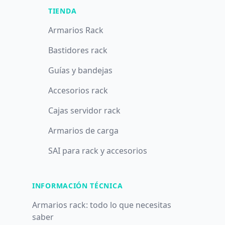
TIENDA
Armarios Rack
Bastidores rack
Guías y bandejas
Accesorios rack
Cajas servidor rack
Armarios de carga
SAI para rack y accesorios
INFORMACIÓN TÉCNICA
Armarios rack: todo lo que necesitas
saber