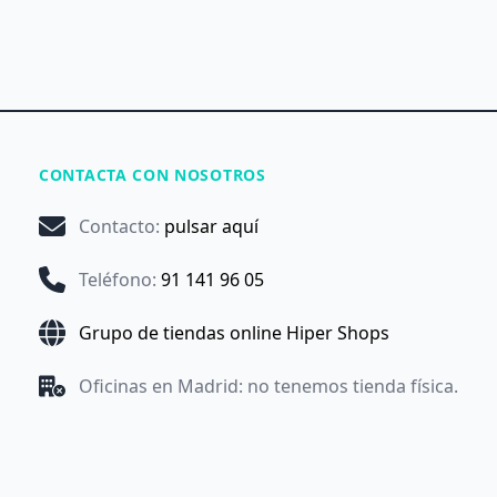
CONTACTA CON NOSOTROS
Contacto
:
pulsar aquí
Teléfono
:
91 141 96 05
Grupo de tiendas online Hiper Shops
Oficinas en Madrid: no tenemos tienda física.