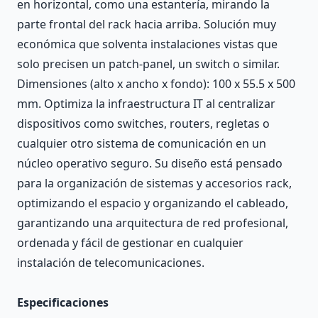
en horizontal, como una estantería, mirando la
parte frontal del rack hacia arriba. Solución muy
económica que solventa instalaciones vistas que
solo precisen un patch-panel, un switch o similar.
Dimensiones (alto x ancho x fondo): 100 x 55.5 x 500
mm. Optimiza la infraestructura IT al centralizar
dispositivos como switches, routers, regletas o
cualquier otro sistema de comunicación en un
núcleo operativo seguro. Su diseño está pensado
para la organización de sistemas y accesorios rack,
optimizando el espacio y organizando el cableado,
garantizando una arquitectura de red profesional,
ordenada y fácil de gestionar en cualquier
instalación de telecomunicaciones.
Especificaciones