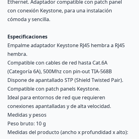
Ethernet. Adaptador compatible con patch panel
con conexión Keystone, para una instalación
cómoda y sencilla.
Especificaciones
Empalme adaptador Keystone RJ45 hembra a RJ45
hembra.
Compatible con cables de red hasta Cat.6A
(Categoría 6A), 500Mhz con pin-out TIA-568B
Dispone de apantallado STP (Shield Twisted Pair).
Compatible con patch panels Keystone.
Ideal para entornos de red que requieren
conexiones apantalladas y de alta velocidad.
Medidas y pesos
Peso bruto: 10 g
Medidas del producto (ancho x profundidad x alto):