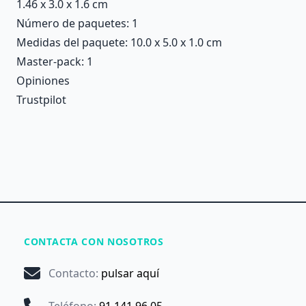
1.46 x 3.0 x 1.6 cm
Número de paquetes: 1
Medidas del paquete: 10.0 x 5.0 x 1.0 cm
Master-pack: 1
Opiniones
Trustpilot
CONTACTA CON NOSOTROS
Contacto
:
pulsar aquí