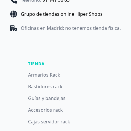
Teléfono
:
91 141 96 05
Grupo de tiendas online Hiper Shops
Oficinas en Madrid: no tenemos tienda física.
TIENDA
Armarios Rack
Bastidores rack
Guías y bandejas
Accesorios rack
Cajas servidor rack