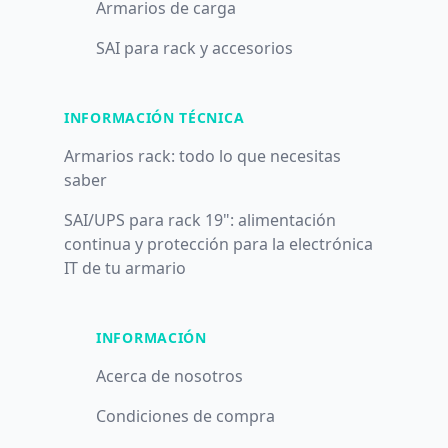
Armarios de carga
SAI para rack y accesorios
INFORMACIÓN TÉCNICA
Armarios rack: todo lo que necesitas
saber
SAI/UPS para rack 19": alimentación
continua y protección para la electrónica
IT de tu armario
INFORMACIÓN
Acerca de nosotros
Condiciones de compra