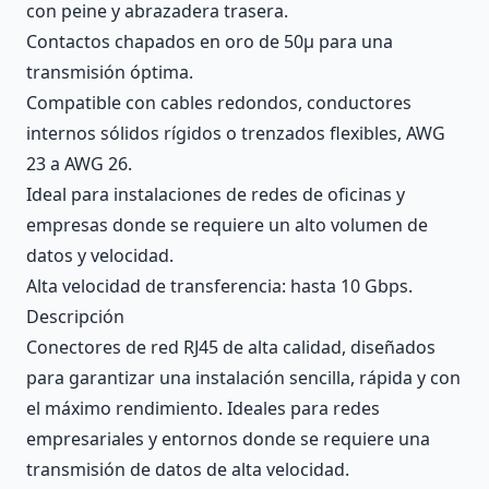
con peine y abrazadera trasera.
Contactos chapados en oro de 50μ para una
transmisión óptima.
Compatible con cables redondos, conductores
internos sólidos rígidos o trenzados flexibles, AWG
23 a AWG 26.
Ideal para instalaciones de redes de oficinas y
empresas donde se requiere un alto volumen de
datos y velocidad.
Alta velocidad de transferencia: hasta 10 Gbps.
Descripción
Conectores de red RJ45 de alta calidad, diseñados
para garantizar una instalación sencilla, rápida y con
el máximo rendimiento. Ideales para redes
empresariales y entornos donde se requiere una
transmisión de datos de alta velocidad.