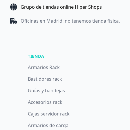
Grupo de tiendas online Hiper Shops
Oficinas en Madrid: no tenemos tienda física.
TIENDA
Armarios Rack
Bastidores rack
Guías y bandejas
Accesorios rack
Cajas servidor rack
Armarios de carga