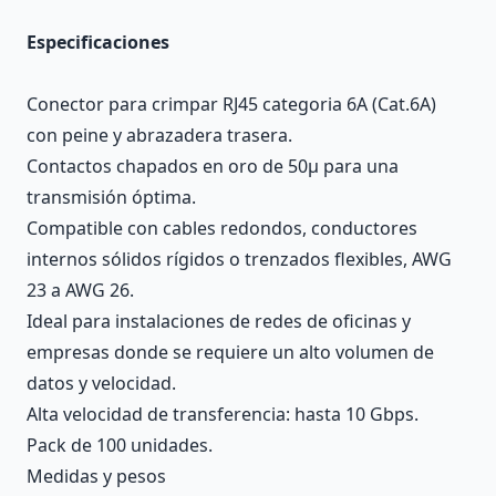
Especificaciones
Conector para crimpar RJ45 categoria 6A (Cat.6A)
con peine y abrazadera trasera.
Contactos chapados en oro de 50μ para una
transmisión óptima.
Compatible con cables redondos, conductores
internos sólidos rígidos o trenzados flexibles, AWG
23 a AWG 26.
Ideal para instalaciones de redes de oficinas y
empresas donde se requiere un alto volumen de
datos y velocidad.
Alta velocidad de transferencia: hasta 10 Gbps.
Pack de 100 unidades.
Medidas y pesos