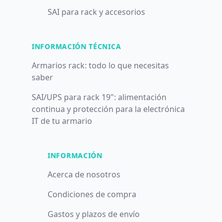
SAI para rack y accesorios
INFORMACIÓN TÉCNICA
Armarios rack: todo lo que necesitas
saber
SAI/UPS para rack 19": alimentación
continua y protección para la electrónica
IT de tu armario
INFORMACIÓN
Acerca de nosotros
Condiciones de compra
Gastos y plazos de envío