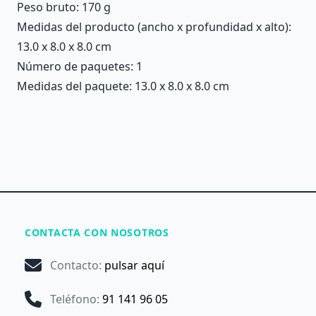
Peso bruto: 170 g
Medidas del producto (ancho x profundidad x alto):
13.0 x 8.0 x 8.0 cm
Número de paquetes: 1
Medidas del paquete: 13.0 x 8.0 x 8.0 cm
CONTACTA CON NOSOTROS
Contacto
:
pulsar aquí
Teléfono
:
91 141 96 05