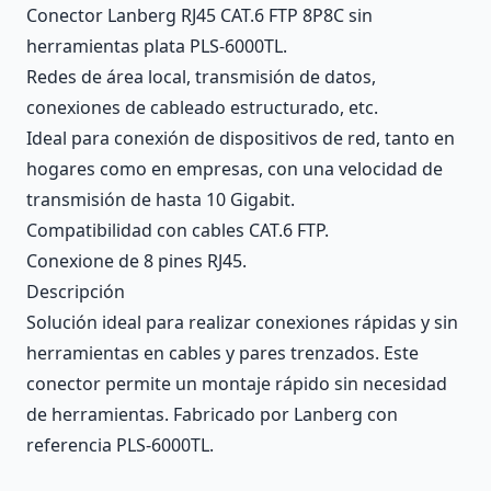
Conector Lanberg RJ45 CAT.6 FTP 8P8C sin
herramientas plata PLS-6000TL.
Redes de área local, transmisión de datos,
conexiones de cableado estructurado, etc.
Ideal para conexión de dispositivos de red, tanto en
hogares como en empresas, con una velocidad de
transmisión de hasta 10 Gigabit.
Compatibilidad con cables CAT.6 FTP.
Conexione de 8 pines RJ45.
Descripción
Solución ideal para realizar conexiones rápidas y sin
herramientas en cables y pares trenzados. Este
conector permite un montaje rápido sin necesidad
de herramientas. Fabricado por Lanberg con
referencia PLS-6000TL.