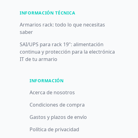
INFORMACIÓN TÉCNICA
Armarios rack: todo lo que necesitas
saber
SAI/UPS para rack 19": alimentación
continua y protección para la electrónica
IT de tu armario
INFORMACIÓN
Acerca de nosotros
Condiciones de compra
Gastos y plazos de envío
Política de privacidad