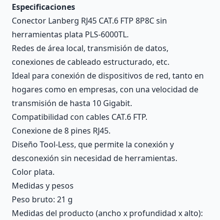
Especificaciones
Conector Lanberg RJ45 CAT.6 FTP 8P8C sin
herramientas plata PLS-6000TL.
Redes de área local, transmisión de datos,
conexiones de cableado estructurado, etc.
Ideal para conexión de dispositivos de red, tanto en
hogares como en empresas, con una velocidad de
transmisión de hasta 10 Gigabit.
Compatibilidad con cables CAT.6 FTP.
Conexione de 8 pines RJ45.
Diseño Tool-Less, que permite la conexión y
desconexión sin necesidad de herramientas.
Color plata.
Medidas y pesos
Peso bruto: 21 g
Medidas del producto (ancho x profundidad x alto):