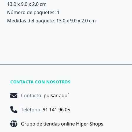
13.0 x 9.0 x 2.0 cm
Número de paquetes: 1
Medidas del paquete: 13.0 x 9.0 x 2.0 cm
CONTACTA CON NOSOTROS
Contacto
:
pulsar aquí
Teléfono
:
91 141 96 05
Grupo de tiendas online Hiper Shops