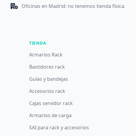
Oficinas en Madrid: no tenemos tienda física.
TIENDA
Armarios Rack
Bastidores rack
Guías y bandejas
Accesorios rack
Cajas servidor rack
Armarios de carga
SAI para rack y accesorios