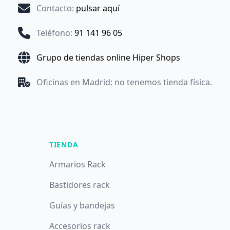
Contacto
:
pulsar aquí
Teléfono
:
91 141 96 05
Grupo de tiendas online Hiper Shops
Oficinas en Madrid: no tenemos tienda física.
TIENDA
Armarios Rack
Bastidores rack
Guías y bandejas
Accesorios rack