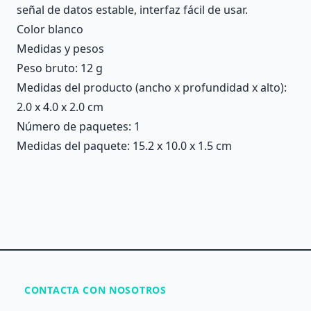
señal de datos estable, interfaz fácil de usar.
Color blanco
Medidas y pesos
Peso bruto: 12 g
Medidas del producto (ancho x profundidad x alto):
2.0 x 4.0 x 2.0 cm
Número de paquetes: 1
Medidas del paquete: 15.2 x 10.0 x 1.5 cm
CONTACTA CON NOSOTROS