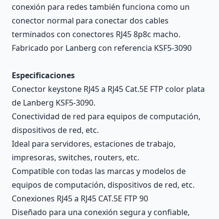
conexión para redes también funciona como un
conector normal para conectar dos cables
terminados con conectores RJ45 8p8c macho.
Fabricado por Lanberg con referencia KSF5-3090
Especificaciones
Conector keystone RJ45 a RJ45 Cat.5E FTP color plata
de Lanberg KSF5-3090.
Conectividad de red para equipos de computación,
dispositivos de red, etc.
Ideal para servidores, estaciones de trabajo,
impresoras, switches, routers, etc.
Compatible con todas las marcas y modelos de
equipos de computación, dispositivos de red, etc.
Conexiones RJ45 a RJ45 CAT.5E FTP 90
Diseñado para una conexión segura y confiable,