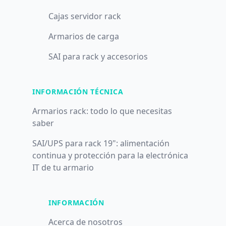
Cajas servidor rack
Armarios de carga
SAI para rack y accesorios
INFORMACIÓN TÉCNICA
Armarios rack: todo lo que necesitas
saber
SAI/UPS para rack 19": alimentación
continua y protección para la electrónica
IT de tu armario
INFORMACIÓN
Acerca de nosotros