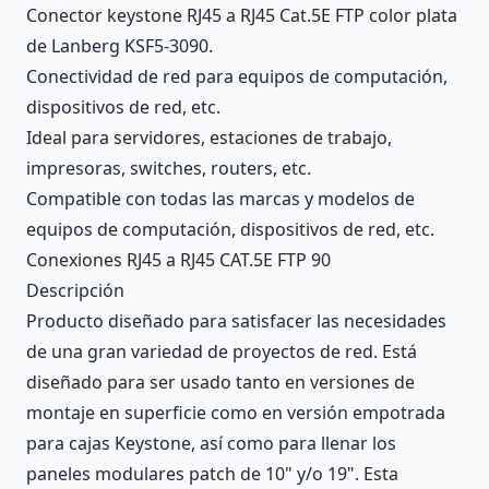
Conector keystone RJ45 a RJ45 Cat.5E FTP color plata
de Lanberg KSF5-3090.
Conectividad de red para equipos de computación,
dispositivos de red, etc.
Ideal para servidores, estaciones de trabajo,
impresoras, switches, routers, etc.
Compatible con todas las marcas y modelos de
equipos de computación, dispositivos de red, etc.
Conexiones RJ45 a RJ45 CAT.5E FTP 90
Descripción
Producto diseñado para satisfacer las necesidades
de una gran variedad de proyectos de red. Está
diseñado para ser usado tanto en versiones de
montaje en superficie como en versión empotrada
para cajas Keystone, así como para llenar los
paneles modulares patch de 10" y/o 19". Esta