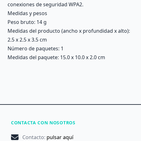
conexiones de seguridad WPA2.
Medidas y pesos
Peso bruto: 14 g
Medidas del producto (ancho x profundidad x alto):
2.5 x 2.5 x 3.5 cm
Número de paquetes: 1
Medidas del paquete: 15.0 x 10.0 x 2.0 cm
CONTACTA CON NOSOTROS
Contacto
:
pulsar aquí