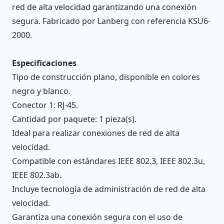
red de alta velocidad garantizando una conexión
segura. Fabricado por Lanberg con referencia KSU6-
2000.
Especificaciones
Tipo de construcción plano, disponible en colores
negro y blanco.
Conector 1: RJ-45.
Cantidad por paquete: 1 pieza(s).
Ideal para realizar conexiones de red de alta
velocidad.
Compatible con estándares IEEE 802.3, IEEE 802.3u,
IEEE 802.3ab.
Incluye tecnología de administración de red de alta
velocidad.
Garantiza una conexión segura con el uso de