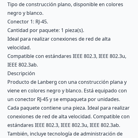
Tipo de construcción plano, disponible en colores
negro y blanco.
Conector 1: RJ-45.
Cantidad por paquete: 1 pieza(s).
Ideal para realizar conexiones de red de alta
velocidad.
Compatible con estándares IEEE 802.3, IEEE 802.3u,
IEEE 802.3ab.
Descripción
Producto de Lanberg con una construcción plana y
viene en colores negro y blanco. Está equipado con
un conector RJ-45 y se empaqueta por unidades.
Cada paquete contiene una pieza. Ideal para realizar
conexiones de red de alta velocidad. Compatible con
estándares IEEE 802.3, IEEE 802.3u, IEEE 802.3ab.
También, incluye tecnología de administración de