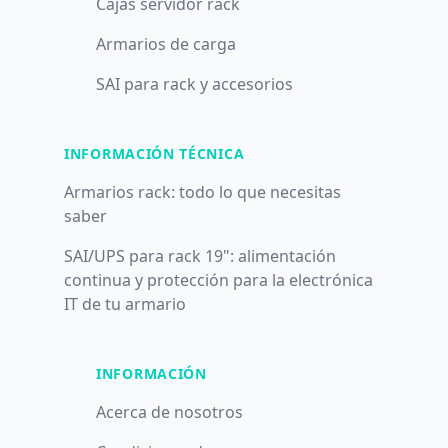
Cajas servidor rack
Armarios de carga
SAI para rack y accesorios
INFORMACIÓN TÉCNICA
Armarios rack: todo lo que necesitas
saber
SAI/UPS para rack 19": alimentación
continua y protección para la electrónica
IT de tu armario
INFORMACIÓN
Acerca de nosotros