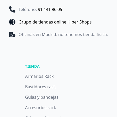
Teléfono
:
91 141 96 05
Grupo de tiendas online Hiper Shops
Oficinas en Madrid: no tenemos tienda física.
TIENDA
Armarios Rack
Bastidores rack
Guías y bandejas
Accesorios rack