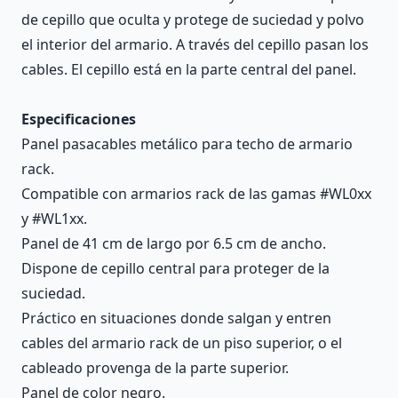
de cepillo que oculta y protege de suciedad y polvo
el interior del armario. A través del cepillo pasan los
cables. El cepillo está en la parte central del panel.
Especificaciones
Panel pasacables metálico para techo de armario
rack.
Compatible con armarios rack de las gamas #WL0xx
y #WL1xx.
Panel de 41 cm de largo por 6.5 cm de ancho.
Dispone de cepillo central para proteger de la
suciedad.
Práctico en situaciones donde salgan y entren
cables del armario rack de un piso superior, o el
cableado provenga de la parte superior.
Panel de color negro.