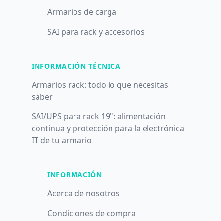
Armarios de carga
SAI para rack y accesorios
INFORMACIÓN TÉCNICA
Armarios rack: todo lo que necesitas
saber
SAI/UPS para rack 19": alimentación
continua y protección para la electrónica
IT de tu armario
INFORMACIÓN
Acerca de nosotros
Condiciones de compra