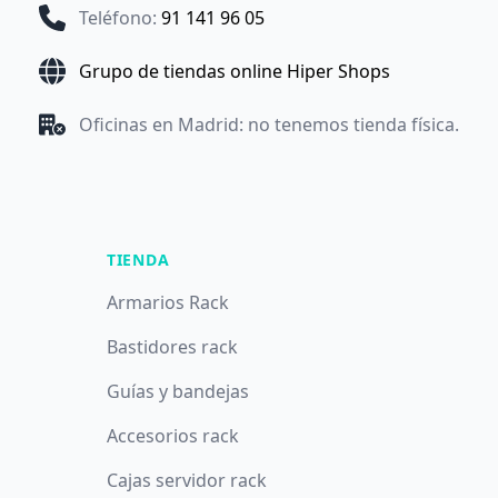
Teléfono
:
91 141 96 05
Grupo de tiendas online Hiper Shops
Oficinas en Madrid: no tenemos tienda física.
TIENDA
Armarios Rack
Bastidores rack
Guías y bandejas
Accesorios rack
Cajas servidor rack