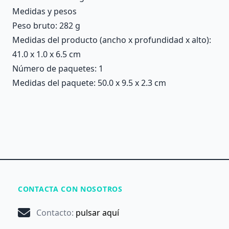
Medidas y pesos
Peso bruto: 282 g
Medidas del producto (ancho x profundidad x alto):
41.0 x 1.0 x 6.5 cm
Número de paquetes: 1
Medidas del paquete: 50.0 x 9.5 x 2.3 cm
CONTACTA CON NOSOTROS
Contacto
:
pulsar aquí