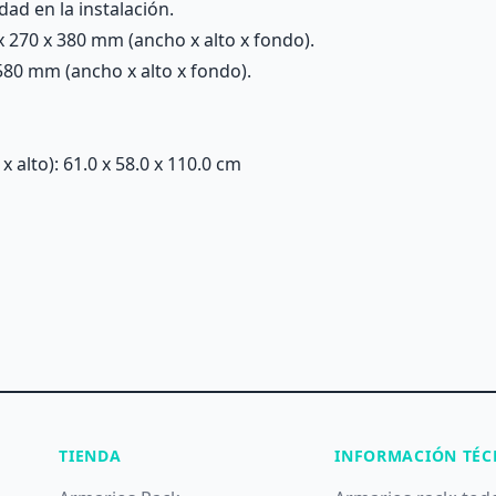
d en la instalación.
 270 x 380 mm (ancho x alto x fondo).
80 mm (ancho x alto x fondo).
alto): 61.0 x 58.0 x 110.0 cm
TIENDA
INFORMACIÓN TÉC