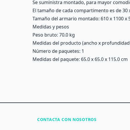
Se suministra montado, para mayor comodida
El tamaño de cada compartimento es de 30 x
Tamaño del armario montado: 610 x 1100 x 5
Medidas y pesos
Peso bruto: 70.0 kg
Medidas del producto (ancho x profundidad x 
Número de paquetes: 1
Medidas del paquete: 65.0 x 65.0 x 115.0 cm
CONTACTA CON NOSOTROS