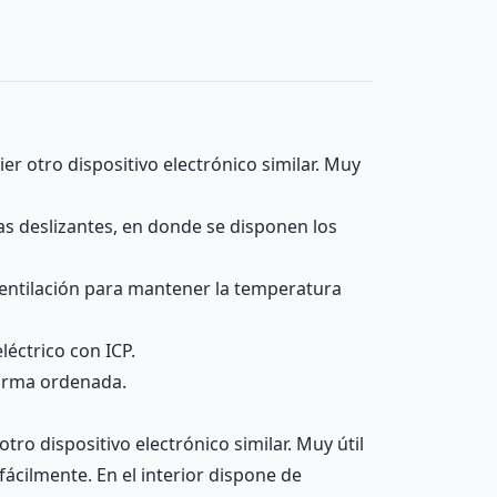
er otro dispositivo electrónico similar. Muy
as deslizantes, en donde se disponen los
 ventilación para mantener la temperatura
léctrico con ICP.
 forma ordenada.
ro dispositivo electrónico similar. Muy útil
fácilmente. En el interior dispone de