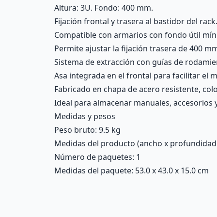
Altura: 3U. Fondo: 400 mm.
Fijación frontal y trasera al bastidor del rack
Compatible con armarios con fondo útil mí
Permite ajustar la fijación trasera de 400 
Sistema de extracción con guías de rodamie
Asa integrada en el frontal para facilitar el 
Fabricado en chapa de acero resistente, col
Ideal para almacenar manuales, accesorios 
Medidas y pesos
Peso bruto: 9.5 kg
Medidas del producto (ancho x profundidad x 
Número de paquetes: 1
Medidas del paquete: 53.0 x 43.0 x 15.0 cm