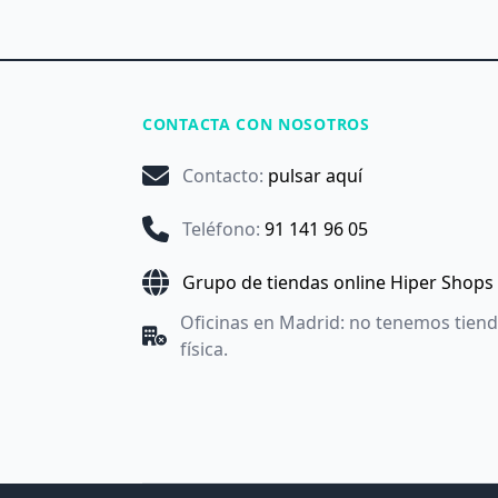
CONTACTA CON NOSOTROS
Contacto
:
pulsar aquí
Teléfono
:
91 141 96 05
Grupo de tiendas online Hiper Shops
Oficinas en Madrid: no tenemos tien
física.