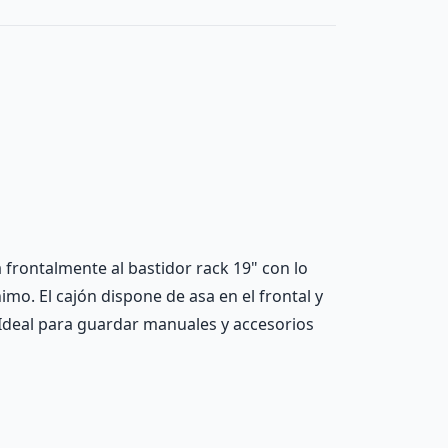
 frontalmente al bastidor rack 19" con lo
o. El cajón dispone de asa en el frontal y
 Ideal para guardar manuales y accesorios