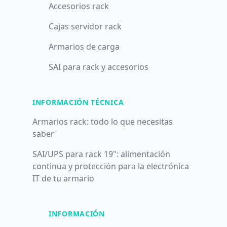
Accesorios rack
Cajas servidor rack
Armarios de carga
SAI para rack y accesorios
INFORMACIÓN TÉCNICA
Armarios rack: todo lo que necesitas
saber
SAI/UPS para rack 19": alimentación
continua y protección para la electrónica
IT de tu armario
INFORMACIÓN