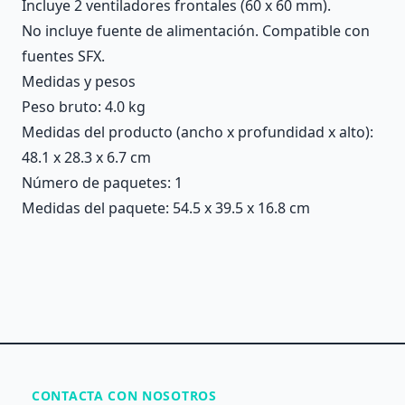
Incluye 2 ventiladores frontales (60 x 60 mm).
No incluye fuente de alimentación. Compatible con
fuentes SFX.
Medidas y pesos
Peso bruto: 4.0 kg
Medidas del producto (ancho x profundidad x alto):
48.1 x 28.3 x 6.7 cm
Número de paquetes: 1
Medidas del paquete: 54.5 x 39.5 x 16.8 cm
CONTACTA CON NOSOTROS