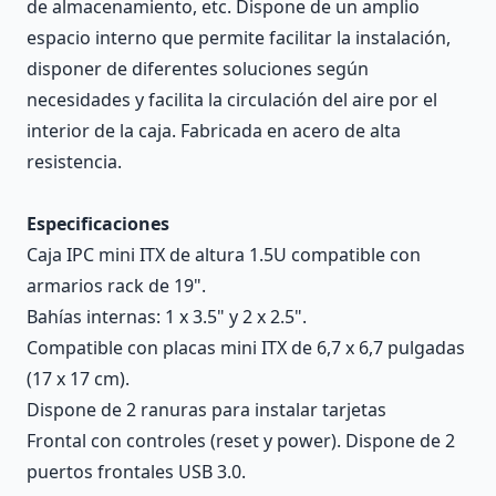
de almacenamiento, etc. Dispone de un amplio
espacio interno que permite facilitar la instalación,
disponer de diferentes soluciones según
necesidades y facilita la circulación del aire por el
interior de la caja. Fabricada en acero de alta
resistencia.
Especificaciones
Caja IPC mini ITX de altura 1.5U compatible con
armarios rack de 19".
Bahías internas: 1 x 3.5" y 2 x 2.5".
Compatible con placas mini ITX de 6,7 x 6,7 pulgadas
(17 x 17 cm).
Dispone de 2 ranuras para instalar tarjetas
Frontal con controles (reset y power). Dispone de 2
puertos frontales USB 3.0.