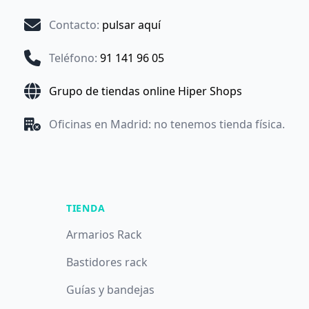
Contacto
:
pulsar aquí
Teléfono
:
91 141 96 05
Grupo de tiendas online Hiper Shops
Oficinas en Madrid: no tenemos tienda física.
TIENDA
Armarios Rack
Bastidores rack
Guías y bandejas