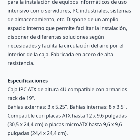
para la instalación de equipos informáticos de uso
intensivo como servidores, PC industriales, sistemas
de almacenamiento, etc. Dispone de un amplio
espacio interno que permite facilitar la instalación,
disponer de diferentes soluciones según
necesidades y facilita la circulación del aire por el
interior de la caja. Fabricada en acero de alta
resistencia.
Especificaciones
Caja IPC ATX de altura 4U compatible con armarios
rack de 19".
Bahías externas: 3 x 5.25". Bahías internas: 8 x 3.5".
Compatible con placas ATX hasta 12 x 9,6 pulgadas
(30,5 x 24,4 cm) o placas microATX hasta 9,6 x 9,6
pulgadas (24,4 x 24,4 cm).