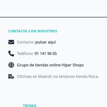
CONTACTA CON NOSOTROS
Contacto
:
pulsar aquí
Teléfono
:
91 141 96 05
Grupo de tiendas online Hiper Shops
Oficinas en Madrid: no tenemos tienda física.
TIENDA