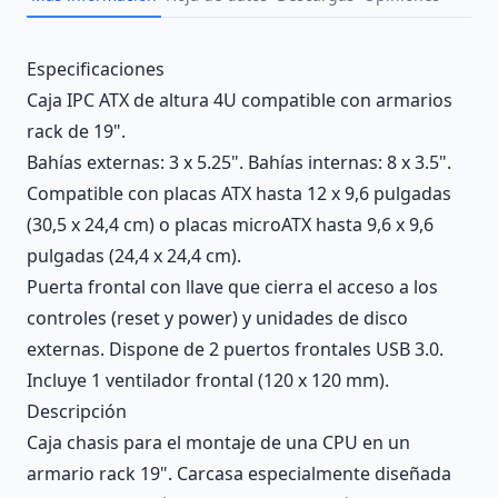
Description
Especificaciones
Caja IPC ATX de altura 4U compatible con armarios
rack de 19".
Bahías externas: 3 x 5.25". Bahías internas: 8 x 3.5".
Compatible con placas ATX hasta 12 x 9,6 pulgadas
(30,5 x 24,4 cm) o placas microATX hasta 9,6 x 9,6
pulgadas (24,4 x 24,4 cm).
Puerta frontal con llave que cierra el acceso a los
controles (reset y power) y unidades de disco
externas. Dispone de 2 puertos frontales USB 3.0.
Incluye 1 ventilador frontal (120 x 120 mm).
Descripción
Caja chasis para el montaje de una CPU en un
armario rack 19". Carcasa especialmente diseñada