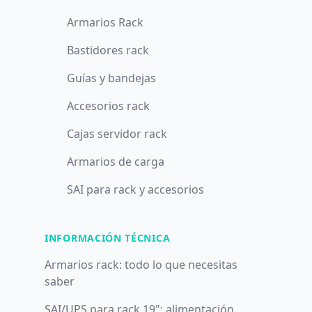
Armarios Rack
Bastidores rack
Guías y bandejas
Accesorios rack
Cajas servidor rack
Armarios de carga
SAI para rack y accesorios
INFORMACIÓN TÉCNICA
Armarios rack: todo lo que necesitas
saber
SAI/UPS para rack 19": alimentación