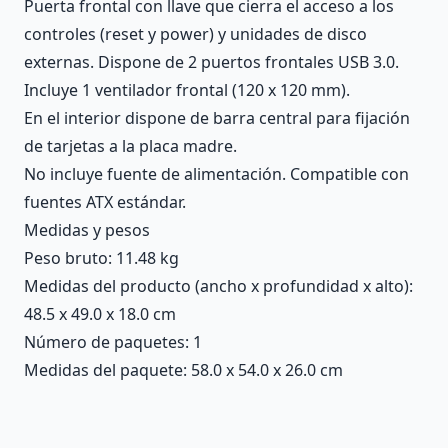
Puerta frontal con llave que cierra el acceso a los
controles (reset y power) y unidades de disco
externas. Dispone de 2 puertos frontales USB 3.0.
Incluye 1 ventilador frontal (120 x 120 mm).
En el interior dispone de barra central para fijación
de tarjetas a la placa madre.
No incluye fuente de alimentación. Compatible con
fuentes ATX estándar.
Medidas y pesos
Peso bruto: 11.48 kg
Medidas del producto (ancho x profundidad x alto):
48.5 x 49.0 x 18.0 cm
Número de paquetes: 1
Medidas del paquete: 58.0 x 54.0 x 26.0 cm