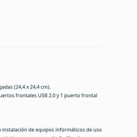
gadas (24,4 x 24,4 cm).
uertos frontales USB 2.0 y 1 puerto frontal
 instalación de equipos informáticos de uso