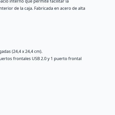
cio interno que permite facilitar la
nterior de la caja. Fabricada en acero de alta
gadas (24,4 x 24,4 cm).
uertos frontales USB 2.0 y 1 puerto frontal