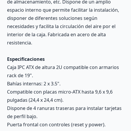
de almacenamiento, etc. Dispone de un amplio
espacio interno que permite facilitar la instalación,
disponer de diferentes soluciones según
necesidades y facilita la circulación del aire por el
interior de la caja. Fabricada en acero de alta
resistencia.
Especificaciones
Caja IPC ATX de altura 2U compatible con armarios
rack de 19".
Bahías internas: 2 x 3.5".
Compatible con placas micro-ATX hasta 9,6 x 9,6
pulgadas (24,4 x 24,4 cm).
Dispone de 4 ranuras traseras para instalar tarjetas
de perfil bajo.
Puerta frontal con controles (reset y power).