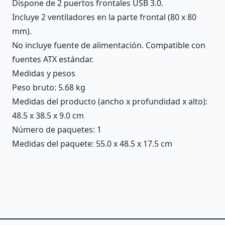
Dispone de 2 puertos frontales USB 3.0.
Incluye 2 ventiladores en la parte frontal (80 x 80
mm).
No incluye fuente de alimentación. Compatible con
fuentes ATX estándar.
Medidas y pesos
Peso bruto: 5.68 kg
Medidas del producto (ancho x profundidad x alto):
48.5 x 38.5 x 9.0 cm
Número de paquetes: 1
Medidas del paquete: 55.0 x 48.5 x 17.5 cm