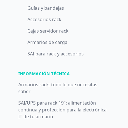
Guías y bandejas
Accesorios rack
Cajas servidor rack
Armarios de carga
SAI para rack y accesorios
INFORMACIÓN TÉCNICA
Armarios rack: todo lo que necesitas
saber
SAI/UPS para rack 19": alimentación
continua y protección para la electrónica
IT de tu armario