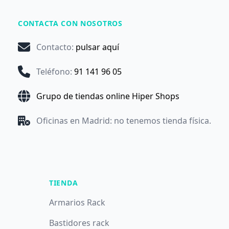
CONTACTA CON NOSOTROS
Contacto
:
pulsar aquí
Teléfono
:
91 141 96 05
Grupo de tiendas online Hiper Shops
Oficinas en Madrid: no tenemos tienda física.
TIENDA
Armarios Rack
Bastidores rack