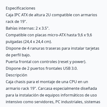
Description
Especificaciones
Caja IPC ATX de altura 2U compatible con armarios
rack de 19".
Bahías internas: 2 x 3.5".
Compatible con placas micro-ATX hasta 9,6 x 9,6
pulgadas (24,4 x 24,4 cm).
Dispone de 4 ranuras traseras para instalar tarjetas
de perfil bajo.
Puerta frontal con controles (reset y power).
Dispone de 2 puertos frontales USB 3.0.
Descripción
Caja chasis para el montaje de una CPU en un
armario rack 19". Carcasa especialmente diseñada
para la instalación de equipos informáticos de uso
intensivo como servidores, PC industriales, sistemas