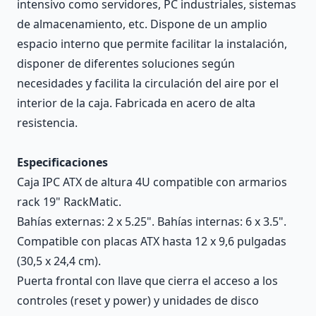
intensivo como servidores, PC industriales, sistemas
de almacenamiento, etc. Dispone de un amplio
espacio interno que permite facilitar la instalación,
disponer de diferentes soluciones según
necesidades y facilita la circulación del aire por el
interior de la caja. Fabricada en acero de alta
resistencia.
Especificaciones
Caja IPC ATX de altura 4U compatible con armarios
rack 19" RackMatic.
Bahías externas: 2 x 5.25". Bahías internas: 6 x 3.5".
Compatible con placas ATX hasta 12 x 9,6 pulgadas
(30,5 x 24,4 cm).
Puerta frontal con llave que cierra el acceso a los
controles (reset y power) y unidades de disco