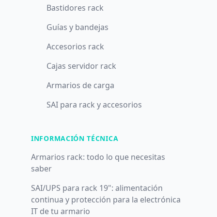
Bastidores rack
Guías y bandejas
Accesorios rack
Cajas servidor rack
Armarios de carga
SAI para rack y accesorios
INFORMACIÓN TÉCNICA
Armarios rack: todo lo que necesitas
saber
SAI/UPS para rack 19": alimentación
continua y protección para la electrónica
IT de tu armario