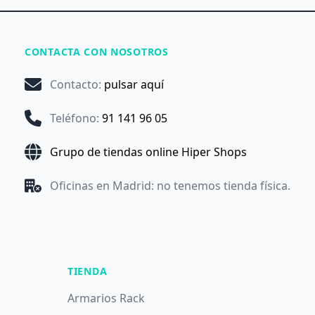
CONTACTA CON NOSOTROS
Contacto
:
pulsar aquí
Teléfono
:
91 141 96 05
Grupo de tiendas online Hiper Shops
Oficinas en Madrid: no tenemos tienda física.
TIENDA
Armarios Rack