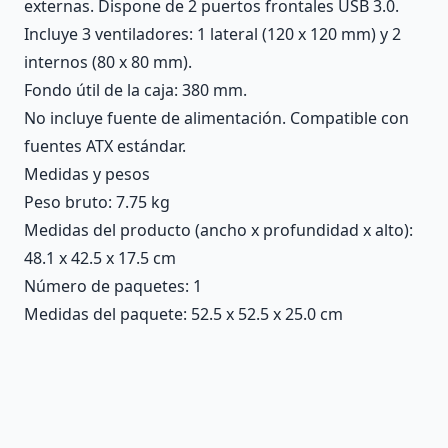
externas. Dispone de 2 puertos frontales USB 3.0.
Incluye 3 ventiladores: 1 lateral (120 x 120 mm) y 2
internos (80 x 80 mm).
Fondo útil de la caja: 380 mm.
No incluye fuente de alimentación. Compatible con
fuentes ATX estándar.
Medidas y pesos
Peso bruto: 7.75 kg
Medidas del producto (ancho x profundidad x alto):
48.1 x 42.5 x 17.5 cm
Número de paquetes: 1
Medidas del paquete: 52.5 x 52.5 x 25.0 cm