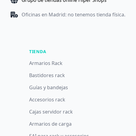
Grupo de tiendas online Hiper Shops
Oficinas en Madrid: no tenemos tienda física.
TIENDA
Armarios Rack
Bastidores rack
Guías y bandejas
Accesorios rack
Cajas servidor rack
Armarios de carga