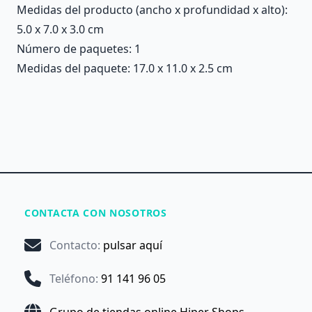
Medidas del producto (ancho x profundidad x alto):
5.0 x 7.0 x 3.0 cm
Número de paquetes: 1
Medidas del paquete: 17.0 x 11.0 x 2.5 cm
CONTACTA CON NOSOTROS
Contacto
:
pulsar aquí
Teléfono
:
91 141 96 05