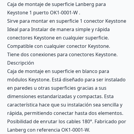
Caja de montaje de superficie Lanberg para
Keystone 1 puerto OK1-0001-W .
Sirve para montar en superficie 1 conector Keystone
Ideal para Instalar de manera simple y rápida
conectores Keystone en cualquier superficie.
Compatible con cualquier conector Keystone.
Tiene dos conexiones para conectores Keystone.
Descripción
Caja de montaje en superficie en blanco para
módulos Keystone. Está diseñado para ser instalado
en paredes u otras superficies gracias a sus
dimensiones estandarizadas y compactas. Esta
característica hace que su instalación sea sencilla y
rápida, permitiendo conectar hasta dos elementos.
Posibilidad de enrutar los cables 180°. Fabricado por
Lanberg con referencia OK1-0001-W.