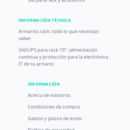
SAI para rack y accesorios
INFORMACIÓN TÉCNICA
Armarios rack: todo lo que necesitas
saber
SAI/UPS para rack 19": alimentación
continua y protección para la electrónica
IT de tu armario
INFORMACIÓN
Acerca de nosotros
Condiciones de compra
Gastos y plazos de envío