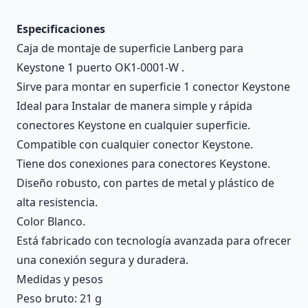
Especificaciones
Caja de montaje de superficie Lanberg para
Keystone 1 puerto OK1-0001-W .
Sirve para montar en superficie 1 conector Keystone
Ideal para Instalar de manera simple y rápida
conectores Keystone en cualquier superficie.
Compatible con cualquier conector Keystone.
Tiene dos conexiones para conectores Keystone.
Diseño robusto, con partes de metal y plástico de
alta resistencia.
Color Blanco.
Está fabricado con tecnología avanzada para ofrecer
una conexión segura y duradera.
Medidas y pesos
Peso bruto: 21 g