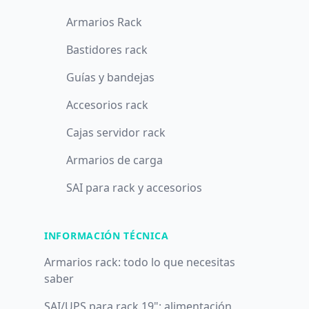
Armarios Rack
Bastidores rack
Guías y bandejas
Accesorios rack
Cajas servidor rack
Armarios de carga
SAI para rack y accesorios
INFORMACIÓN TÉCNICA
Armarios rack: todo lo que necesitas
saber
SAI/UPS para rack 19": alimentación