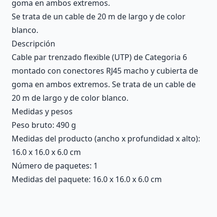
goma en ambos extremos.
Se trata de un cable de 20 m de largo y de color
blanco.
Descripción
Cable par trenzado flexible (UTP) de Categoria 6
montado con conectores RJ45 macho y cubierta de
goma en ambos extremos. Se trata de un cable de
20 m de largo y de color blanco.
Medidas y pesos
Peso bruto: 490 g
Medidas del producto (ancho x profundidad x alto):
16.0 x 16.0 x 6.0 cm
Número de paquetes: 1
Medidas del paquete: 16.0 x 16.0 x 6.0 cm