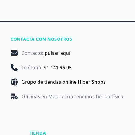
CONTACTA CON NOSOTROS
Contacto
:
pulsar aquí
Teléfono
:
91 141 96 05
Grupo de tiendas online Hiper Shops
Oficinas en Madrid: no tenemos tienda física.
TIENDA