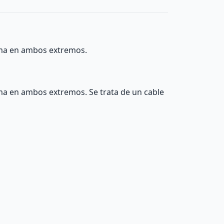
oma en ambos extremos.
ma en ambos extremos. Se trata de un cable