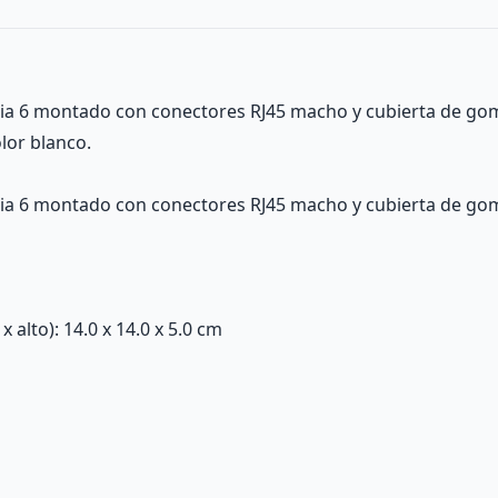
oria 6 montado con conectores RJ45 macho y cubierta de g
lor blanco.
oria 6 montado con conectores RJ45 macho y cubierta de go
alto): 14.0 x 14.0 x 5.0 cm