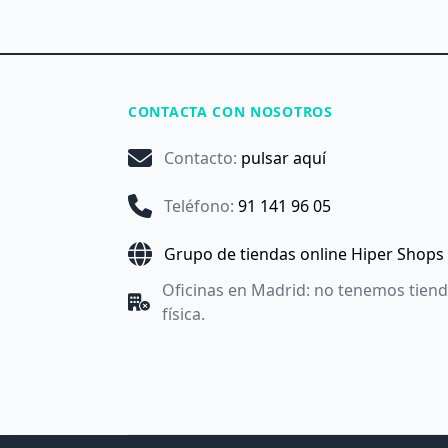
CONTACTA CON NOSOTROS
Contacto
:
pulsar aquí
Teléfono
:
91 141 96 05
Grupo de tiendas online Hiper Shops
Oficinas en Madrid: no tenemos tien
física.