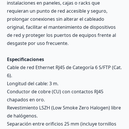
instalaciones en paneles, cajas o racks que
requieran un punto de red accesible y seguro,
prolongar conexiones sin alterar el cableado
original, facilitar el mantenimiento de dispositivos
de red y proteger los puertos de equipos frente al
desgaste por uso frecuente.
Especificaciones
Cable de red Ethernet RJ45 de Categoría 6 S/FTP (Cat.
6).
Longitud del cable: 3 m.
Conductor de cobre (CU) con contactos RJ45
chapados en oro.
Revestimiento LSZH (Low Smoke Zero Halogen) libre
de halógenos.
Separación entre orificios 25 mm (incluye tornillos