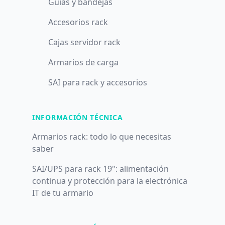
Guías y bandejas
Accesorios rack
Cajas servidor rack
Armarios de carga
SAI para rack y accesorios
INFORMACIÓN TÉCNICA
Armarios rack: todo lo que necesitas
saber
SAI/UPS para rack 19": alimentación
continua y protección para la electrónica
IT de tu armario