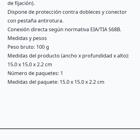
de fijación).
Dispone de protección contra dobleces y conector
con pestaña antirotura.
Conexión directa según normativa EIA/TIA 568B.
Medidas y pesos
Peso bruto: 100 g
Medidas del producto (ancho x profundidad x alto):
15.0 x 15.0 x 2.2 cm
Número de paquetes: 1
Medidas del paquete: 15.0 x 15.0 x 2.2 cm