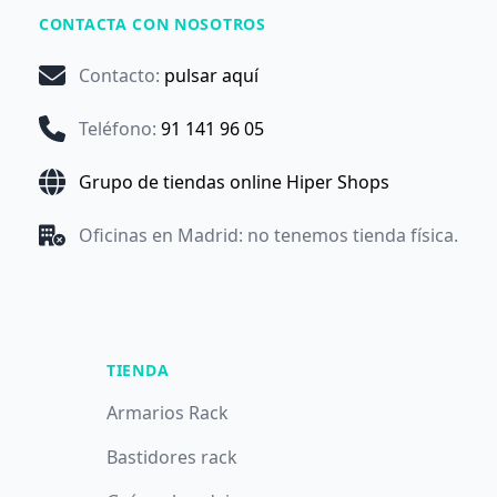
CONTACTA CON NOSOTROS
Contacto
:
pulsar aquí
Teléfono
:
91 141 96 05
Grupo de tiendas online Hiper Shops
Oficinas en Madrid: no tenemos tienda física.
TIENDA
Armarios Rack
Bastidores rack