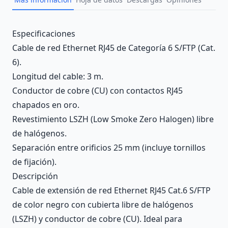
Description
Especificaciones
Cable de red Ethernet RJ45 de Categoría 6 S/FTP (Cat.
6).
Longitud del cable: 3 m.
Conductor de cobre (CU) con contactos RJ45
chapados en oro.
Revestimiento LSZH (Low Smoke Zero Halogen) libre
de halógenos.
Separación entre orificios 25 mm (incluye tornillos
de fijación).
Descripción
Cable de extensión de red Ethernet RJ45 Cat.6 S/FTP
de color negro con cubierta libre de halógenos
(LSZH) y conductor de cobre (CU). Ideal para