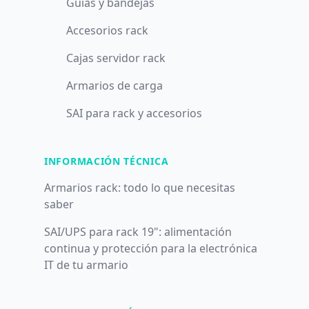
Guías y bandejas
Accesorios rack
Cajas servidor rack
Armarios de carga
SAI para rack y accesorios
INFORMACIÓN TÉCNICA
Armarios rack: todo lo que necesitas
saber
SAI/UPS para rack 19": alimentación
continua y protección para la electrónica
IT de tu armario