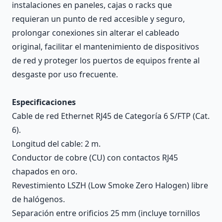
instalaciones en paneles, cajas o racks que
requieran un punto de red accesible y seguro,
prolongar conexiones sin alterar el cableado
original, facilitar el mantenimiento de dispositivos
de red y proteger los puertos de equipos frente al
desgaste por uso frecuente.
Especificaciones
Cable de red Ethernet RJ45 de Categoría 6 S/FTP (Cat.
6).
Longitud del cable: 2 m.
Conductor de cobre (CU) con contactos RJ45
chapados en oro.
Revestimiento LSZH (Low Smoke Zero Halogen) libre
de halógenos.
Separación entre orificios 25 mm (incluye tornillos