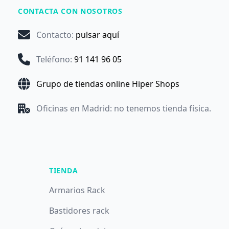
CONTACTA CON NOSOTROS
Contacto
:
pulsar aquí
Teléfono
:
91 141 96 05
Grupo de tiendas online Hiper Shops
Oficinas en Madrid: no tenemos tienda física.
TIENDA
Armarios Rack
Bastidores rack