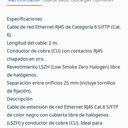
Description
Especificaciones
Cable de red Ethernet RJ45 de Categoría 6 S/FTP (Cat.
6).
Longitud del cable: 2 m.
Conductor de cobre (CU) con contactos RJ45
chapados en oro.
Revestimiento LSZH (Low Smoke Zero Halogen) libre
de halógenos.
Separación entre orificios 25 mm (incluye tornillos
de fijación).
Descripción
Cable de extensión de red Ethernet RJ45 Cat.6 S/FTP
de color negro con cubierta libre de halógenos
(LSZH) y conductor de cobre (CU). Ideal para