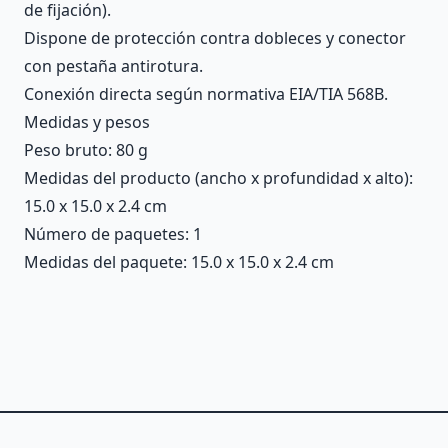
de fijación).
Dispone de protección contra dobleces y conector
con pestaña antirotura.
Conexión directa según normativa EIA/TIA 568B.
Medidas y pesos
Peso bruto: 80 g
Medidas del producto (ancho x profundidad x alto):
15.0 x 15.0 x 2.4 cm
Número de paquetes: 1
Medidas del paquete: 15.0 x 15.0 x 2.4 cm