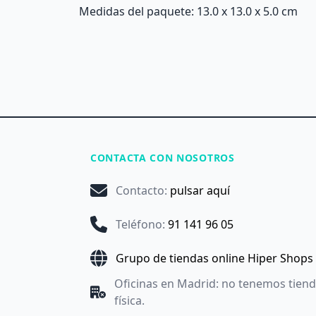
Medidas del paquete: 13.0 x 13.0 x 5.0 cm
CONTACTA CON NOSOTROS
Contacto
:
pulsar aquí
Teléfono
:
91 141 96 05
Grupo de tiendas online Hiper Shops
Oficinas en Madrid: no tenemos tien
física.