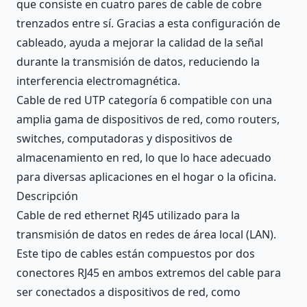
que consiste en cuatro pares de cable de cobre
trenzados entre sí. Gracias a esta configuración de
cableado, ayuda a mejorar la calidad de la señal
durante la transmisión de datos, reduciendo la
interferencia electromagnética.
Cable de red UTP categoría 6 compatible con una
amplia gama de dispositivos de red, como routers,
switches, computadoras y dispositivos de
almacenamiento en red, lo que lo hace adecuado
para diversas aplicaciones en el hogar o la oficina.
Descripción
Cable de red ethernet RJ45 utilizado para la
transmisión de datos en redes de área local (LAN).
Este tipo de cables están compuestos por dos
conectores RJ45 en ambos extremos del cable para
ser conectados a dispositivos de red, como