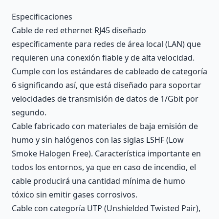
Description
Especificaciones
Cable de red ethernet RJ45 diseñado
específicamente para redes de área local (LAN) que
requieren una conexión fiable y de alta velocidad.
Cumple con los estándares de cableado de categoría
6 significando así, que está diseñado para soportar
velocidades de transmisión de datos de 1/Gbit por
segundo.
Cable fabricado con materiales de baja emisión de
humo y sin halógenos con las siglas LSHF (Low
Smoke Halogen Free). Característica importante en
todos los entornos, ya que en caso de incendio, el
cable producirá una cantidad mínima de humo
tóxico sin emitir gases corrosivos.
Cable con categoría UTP (Unshielded Twisted Pair),