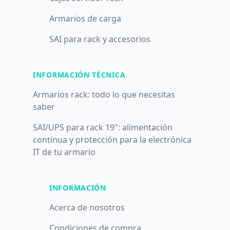
Armarios de carga
SAI para rack y accesorios
INFORMACIÓN TÉCNICA
Armarios rack: todo lo que necesitas
saber
SAI/UPS para rack 19": alimentación
continua y protección para la electrónica
IT de tu armario
INFORMACIÓN
Acerca de nosotros
Condiciones de compra