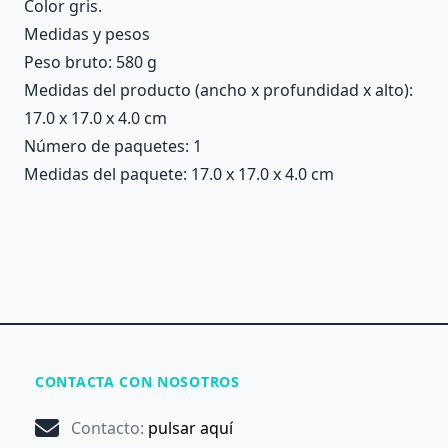
Color gris.
Medidas y pesos
Peso bruto: 580 g
Medidas del producto (ancho x profundidad x alto):
17.0 x 17.0 x 4.0 cm
Número de paquetes: 1
Medidas del paquete: 17.0 x 17.0 x 4.0 cm
CONTACTA CON NOSOTROS
Contacto
:
pulsar aquí