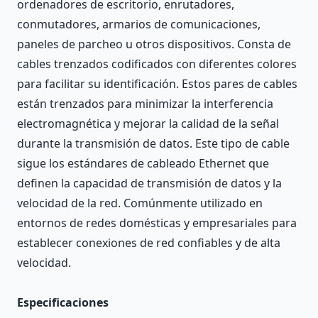
ordenadores de escritorio, enrutadores,
conmutadores, armarios de comunicaciones,
paneles de parcheo u otros dispositivos. Consta de
cables trenzados codificados con diferentes colores
para facilitar su identificación. Estos pares de cables
están trenzados para minimizar la interferencia
electromagnética y mejorar la calidad de la señal
durante la transmisión de datos. Este tipo de cable
sigue los estándares de cableado Ethernet que
definen la capacidad de transmisión de datos y la
velocidad de la red. Comúnmente utilizado en
entornos de redes domésticas y empresariales para
establecer conexiones de red confiables y de alta
velocidad.
Especificaciones