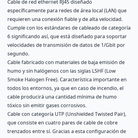
Cable de red ethernet RJ45 diseñado
específicamente para redes de área local (LAN) que
requieren una conexión fiable y de alta velocidad.
Cumple con los estándares de cableado de categoría
6 significando así, que está diseñado para soportar
velocidades de transmisión de datos de 1/Gbit por
segundo.
Cable fabricado con materiales de baja emisión de
humo y sin halógenos con las siglas LSHF (Low
Smoke Halogen Free). Característica importante en
todos los entornos, ya que en caso de incendio, el
cable producirá una cantidad mínima de humo
tóxico sin emitir gases corrosivos.
Cable con categoría UTP (Unshielded Twisted Pair),
que consiste en cuatro pares de cable de cobre
trenzados entre sí. Gracias a esta configuración de