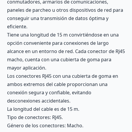
conmutadores, armarios de comunicaciones,
paneles de parcheo u otros dispositivos de red para
conseguir una transmisión de datos óptima y
eficiente.
Tiene una longitud de 15 m convirtiéndose en una
opción conveniente para conexiones de largo
alcance en un entorno de red. Cada conector de RJ45
macho, cuenta con una cubierta de goma para
mayor aplicación.
Los conectores RJ45 con una cubierta de goma en
ambos extremos del cable proporcionan una
conexión segura y confiable, evitando
desconexiones accidentales.
La longitud del cable es de 15 m.
Tipo de conectores: RJ45.
Género de los conectores: Macho.