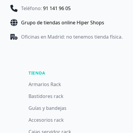
Teléfono
:
91 141 96 05
Grupo de tiendas online Hiper Shops
Oficinas en Madrid: no tenemos tienda física.
TIENDA
Armarios Rack
Bastidores rack
Guías y bandejas
Accesorios rack
Cajas servidor rack