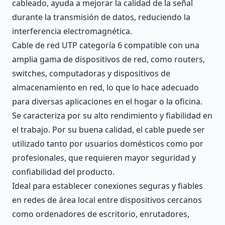
cableado, ayuda a mejorar la calidad de la señal
durante la transmisión de datos, reduciendo la
interferencia electromagnética.
Cable de red UTP categoría 6 compatible con una
amplia gama de dispositivos de red, como routers,
switches, computadoras y dispositivos de
almacenamiento en red, lo que lo hace adecuado
para diversas aplicaciones en el hogar o la oficina.
Se caracteriza por su alto rendimiento y fiabilidad en
el trabajo. Por su buena calidad, el cable puede ser
utilizado tanto por usuarios domésticos como por
profesionales, que requieren mayor seguridad y
confiabilidad del producto.
Ideal para establecer conexiones seguras y fiables
en redes de área local entre dispositivos cercanos
como ordenadores de escritorio, enrutadores,