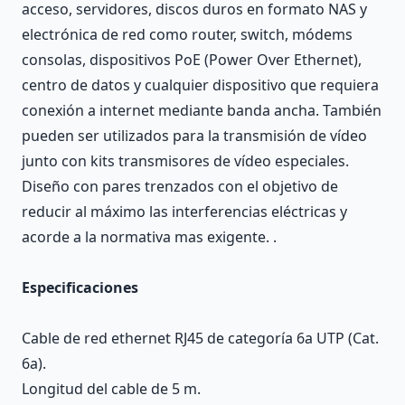
acceso, servidores, discos duros en formato NAS y
electrónica de red como router, switch, módems
consolas, dispositivos PoE (Power Over Ethernet),
centro de datos y cualquier dispositivo que requiera
conexión a internet mediante banda ancha. También
pueden ser utilizados para la transmisión de vídeo
junto con kits transmisores de vídeo especiales.
Diseño con pares trenzados con el objetivo de
reducir al máximo las interferencias eléctricas y
acorde a la normativa mas exigente. .
Especificaciones
Cable de red ethernet RJ45 de categoría 6a UTP (Cat.
6a).
Longitud del cable de 5 m.