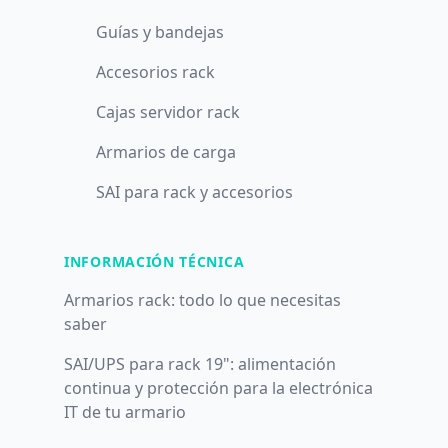
Guías y bandejas
Accesorios rack
Cajas servidor rack
Armarios de carga
SAI para rack y accesorios
INFORMACIÓN TÉCNICA
Armarios rack: todo lo que necesitas
saber
SAI/UPS para rack 19": alimentación
continua y protección para la electrónica
IT de tu armario