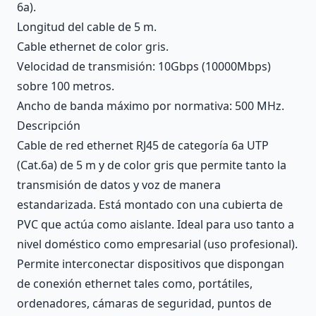
6a).
Longitud del cable de 5 m.
Cable ethernet de color gris.
Velocidad de transmisión: 10Gbps (10000Mbps)
sobre 100 metros.
Ancho de banda máximo por normativa: 500 MHz.
Descripción
Cable de red ethernet RJ45 de categoría 6a UTP
(Cat.6a) de 5 m y de color gris que permite tanto la
transmisión de datos y voz de manera
estandarizada. Está montado con una cubierta de
PVC que actúa como aislante. Ideal para uso tanto a
nivel doméstico como empresarial (uso profesional).
Permite interconectar dispositivos que dispongan
de conexión ethernet tales como, portátiles,
ordenadores, cámaras de seguridad, puntos de