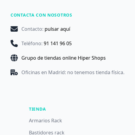
CONTACTA CON NOSOTROS
Contacto
:
pulsar aquí
Teléfono
:
91 141 96 05
Grupo de tiendas online Hiper Shops
Oficinas en Madrid: no tenemos tienda física.
TIENDA
Armarios Rack
Bastidores rack