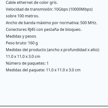
Cable ethernet de color gris.
Velocidad de transmisión: 10Gbps (10000Mbps)
sobre 100 metros.
Ancho de banda máximo por normativa: 500 MHz.
Conectores RJ45 con pestaña de bloqueo.
Medidas y pesos
Peso bruto: 160 g
Medidas del producto (ancho x profundidad x alto):
11.0 x 11.0 x 3.0 cm
Número de paquetes: 1
Medidas del paquete: 11.0 x 11.0 x 3.0 cm