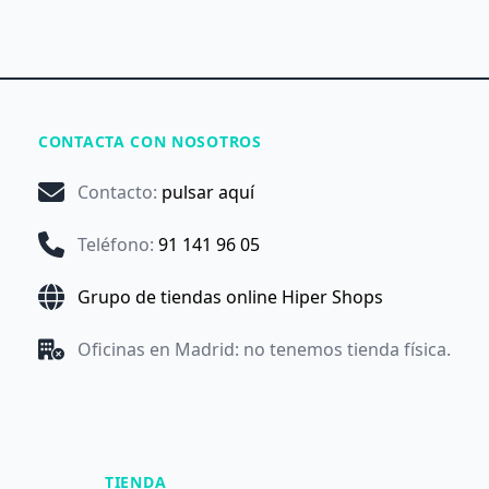
CONTACTA CON NOSOTROS
Contacto
:
pulsar aquí
Teléfono
:
91 141 96 05
Grupo de tiendas online Hiper Shops
Oficinas en Madrid: no tenemos tienda física.
TIENDA