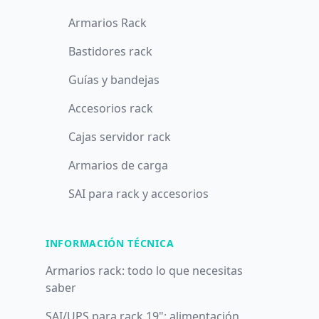
Armarios Rack
Bastidores rack
Guías y bandejas
Accesorios rack
Cajas servidor rack
Armarios de carga
SAI para rack y accesorios
INFORMACIÓN TÉCNICA
Armarios rack: todo lo que necesitas
saber
SAI/UPS para rack 19": alimentación