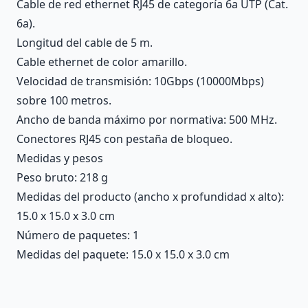
Cable de red ethernet RJ45 de categoría 6a UTP (Cat.
6a).
Longitud del cable de 5 m.
Cable ethernet de color amarillo.
Velocidad de transmisión: 10Gbps (10000Mbps)
sobre 100 metros.
Ancho de banda máximo por normativa: 500 MHz.
Conectores RJ45 con pestaña de bloqueo.
Medidas y pesos
Peso bruto: 218 g
Medidas del producto (ancho x profundidad x alto):
15.0 x 15.0 x 3.0 cm
Número de paquetes: 1
Medidas del paquete: 15.0 x 15.0 x 3.0 cm