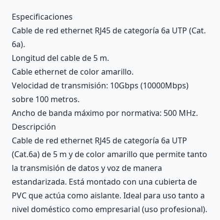
Description
Especificaciones
Cable de red ethernet RJ45 de categoría 6a UTP (Cat.
6a).
Longitud del cable de 5 m.
Cable ethernet de color amarillo.
Velocidad de transmisión: 10Gbps (10000Mbps)
sobre 100 metros.
Ancho de banda máximo por normativa: 500 MHz.
Descripción
Cable de red ethernet RJ45 de categoría 6a UTP
(Cat.6a) de 5 m y de color amarillo que permite tanto
la transmisión de datos y voz de manera
estandarizada. Está montado con una cubierta de
PVC que actúa como aislante. Ideal para uso tanto a
nivel doméstico como empresarial (uso profesional).