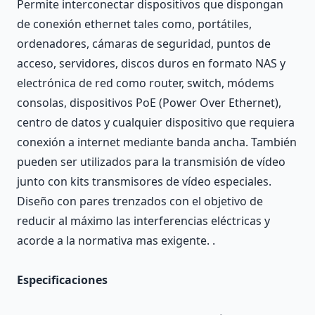
Permite interconectar dispositivos que dispongan
de conexión ethernet tales como, portátiles,
ordenadores, cámaras de seguridad, puntos de
acceso, servidores, discos duros en formato NAS y
electrónica de red como router, switch, módems
consolas, dispositivos PoE (Power Over Ethernet),
centro de datos y cualquier dispositivo que requiera
conexión a internet mediante banda ancha. También
pueden ser utilizados para la transmisión de vídeo
junto con kits transmisores de vídeo especiales.
Diseño con pares trenzados con el objetivo de
reducir al máximo las interferencias eléctricas y
acorde a la normativa mas exigente. .
Especificaciones