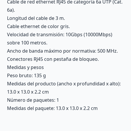
Cable de red ethernet RJ45 de categoría 6a UTP (Cat.
6a).
Longitud del cable de 3 m.
Cable ethernet de color gris.
Velocidad de transmisión: 10Gbps (10000Mbps)
sobre 100 metros.
Ancho de banda máximo por normativa: 500 MHz.
Conectores RJ45 con pestaña de bloqueo.
Medidas y pesos
Peso bruto: 135 g
Medidas del producto (ancho x profundidad x alto):
13.0 x 13.0 x 2.2 cm
Número de paquetes: 1
Medidas del paquete: 13.0 x 13.0 x 2.2 cm