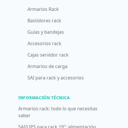
Armarios Rack
Bastidores rack
Guías y bandejas
Accesorios rack
Cajas servidor rack
Armarios de carga
SAI para rack y accesorios
INFORMACIÓN TÉCNICA
Armarios rack: todo lo que necesitas
saber
SAI/UPS para rack 19": alimentación