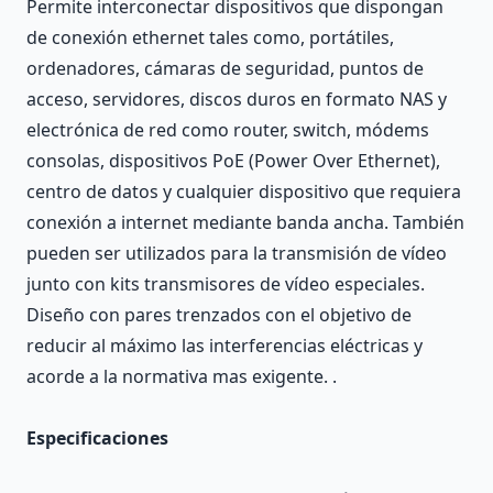
Permite interconectar dispositivos que dispongan
de conexión ethernet tales como, portátiles,
ordenadores, cámaras de seguridad, puntos de
acceso, servidores, discos duros en formato NAS y
electrónica de red como router, switch, módems
consolas, dispositivos PoE (Power Over Ethernet),
centro de datos y cualquier dispositivo que requiera
conexión a internet mediante banda ancha. También
pueden ser utilizados para la transmisión de vídeo
junto con kits transmisores de vídeo especiales.
Diseño con pares trenzados con el objetivo de
reducir al máximo las interferencias eléctricas y
acorde a la normativa mas exigente. .
Especificaciones