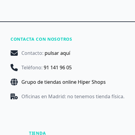
CONTACTA CON NOSOTROS
Contacto
:
pulsar aquí
Teléfono
:
91 141 96 05
Grupo de tiendas online Hiper Shops
Oficinas en Madrid: no tenemos tienda física.
TIENDA