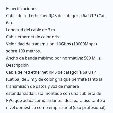
Description
Especificaciones
Cable de red ethernet RJ45 de categoría 6a UTP (Cat.
6a).
Longitud del cable de 3 m.
Cable ethernet de color gris.
Velocidad de transmisión: 10Gbps (10000Mbps)
sobre 100 metros.
Ancho de banda máximo por normativa: 500 MHz.
Descripción
Cable de red ethernet RJ45 de categoría 6a UTP
(Cat.6a) de 3 m y de color gris que permite tanto la
transmisión de datos y voz de manera
estandarizada. Está montado con una cubierta de
PVC que actúa como aislante. Ideal para uso tanto a
nivel doméstico como empresarial (uso profesional).