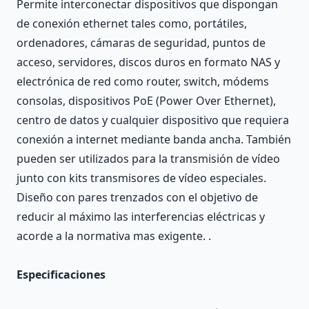
Permite interconectar dispositivos que dispongan
de conexión ethernet tales como, portátiles,
ordenadores, cámaras de seguridad, puntos de
acceso, servidores, discos duros en formato NAS y
electrónica de red como router, switch, módems
consolas, dispositivos PoE (Power Over Ethernet),
centro de datos y cualquier dispositivo que requiera
conexión a internet mediante banda ancha. También
pueden ser utilizados para la transmisión de vídeo
junto con kits transmisores de vídeo especiales.
Diseño con pares trenzados con el objetivo de
reducir al máximo las interferencias eléctricas y
acorde a la normativa mas exigente. .
Especificaciones