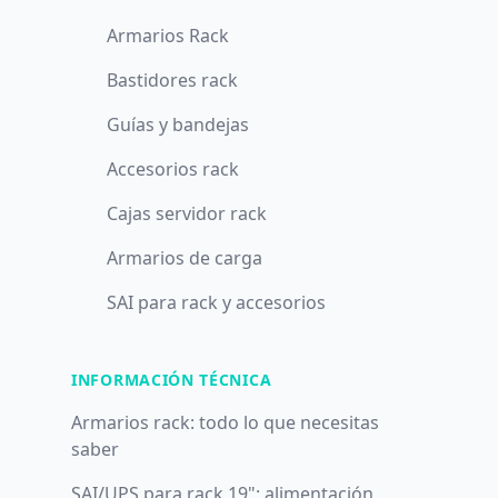
Armarios Rack
Bastidores rack
Guías y bandejas
Accesorios rack
Cajas servidor rack
Armarios de carga
SAI para rack y accesorios
INFORMACIÓN TÉCNICA
Armarios rack: todo lo que necesitas
saber
SAI/UPS para rack 19": alimentación