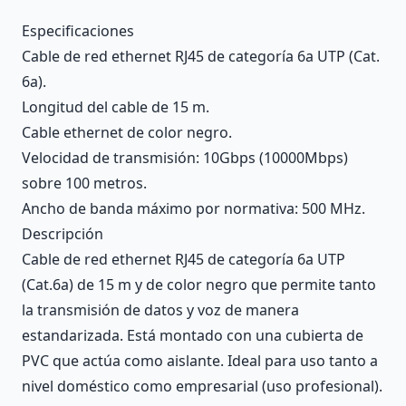
Description
Especificaciones
Cable de red ethernet RJ45 de categoría 6a UTP (Cat.
6a).
Longitud del cable de 15 m.
Cable ethernet de color negro.
Velocidad de transmisión: 10Gbps (10000Mbps)
sobre 100 metros.
Ancho de banda máximo por normativa: 500 MHz.
Descripción
Cable de red ethernet RJ45 de categoría 6a UTP
(Cat.6a) de 15 m y de color negro que permite tanto
la transmisión de datos y voz de manera
estandarizada. Está montado con una cubierta de
PVC que actúa como aislante. Ideal para uso tanto a
nivel doméstico como empresarial (uso profesional).