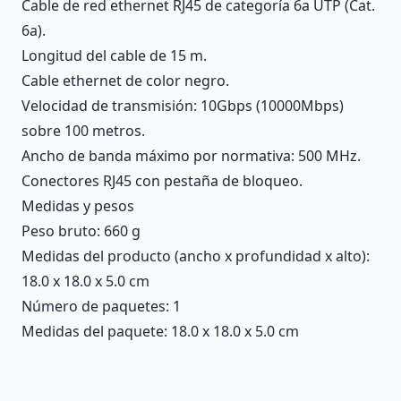
Cable de red ethernet RJ45 de categoría 6a UTP (Cat.
6a).
Longitud del cable de 15 m.
Cable ethernet de color negro.
Velocidad de transmisión: 10Gbps (10000Mbps)
sobre 100 metros.
Ancho de banda máximo por normativa: 500 MHz.
Conectores RJ45 con pestaña de bloqueo.
Medidas y pesos
Peso bruto: 660 g
Medidas del producto (ancho x profundidad x alto):
18.0 x 18.0 x 5.0 cm
Número de paquetes: 1
Medidas del paquete: 18.0 x 18.0 x 5.0 cm