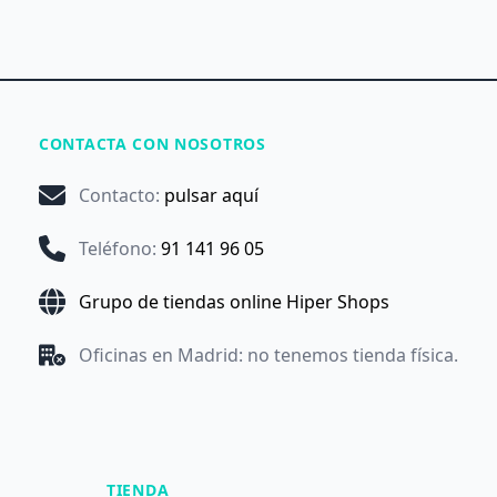
CONTACTA CON NOSOTROS
Contacto
:
pulsar aquí
Teléfono
:
91 141 96 05
Grupo de tiendas online Hiper Shops
Oficinas en Madrid: no tenemos tienda física.
TIENDA