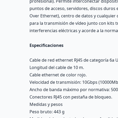
profesional). Permite interconectar disposi
puntos de acceso, servidores, discos duros 
Over Ethernet), centro de datos y cualquier
para la transmisión de vídeo junto con kits 
interferencias eléctricas y acorde a la norma
Especificaciones
Cable de red ethernet RJ45 de categoría 6a U
Longitud del cable de 10 m.
Cable ethernet de color rojo.
Velocidad de transmisión: 10Gbps (10000Mb
Ancho de banda máximo por normativa: 50
Conectores RJ45 con pestaña de bloqueo.
Medidas y pesos
Peso bruto: 443 g