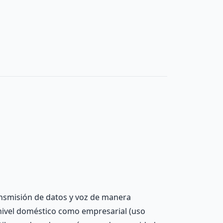
ransmisión de datos y voz de manera
 nivel doméstico como empresarial (uso