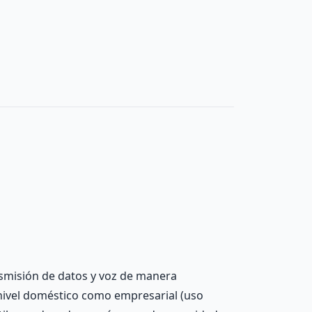
ansmisión de datos y voz de manera
 nivel doméstico como empresarial (uso