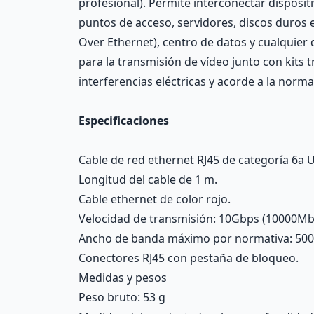
profesional). Permite interconectar disposi
puntos de acceso, servidores, discos duros 
Over Ethernet), centro de datos y cualquier
para la transmisión de vídeo junto con kits 
interferencias eléctricas y acorde a la norma
Especificaciones
Cable de red ethernet RJ45 de categoría 6a U
Longitud del cable de 1 m.
Cable ethernet de color rojo.
Velocidad de transmisión: 10Gbps (10000Mb
Ancho de banda máximo por normativa: 50
Conectores RJ45 con pestaña de bloqueo.
Medidas y pesos
Peso bruto: 53 g