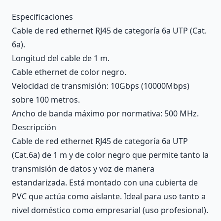
Description
Especificaciones
Cable de red ethernet RJ45 de categoría 6a UTP (Cat.
6a).
Longitud del cable de 1 m.
Cable ethernet de color negro.
Velocidad de transmisión: 10Gbps (10000Mbps)
sobre 100 metros.
Ancho de banda máximo por normativa: 500 MHz.
Descripción
Cable de red ethernet RJ45 de categoría 6a UTP
(Cat.6a) de 1 m y de color negro que permite tanto la
transmisión de datos y voz de manera
estandarizada. Está montado con una cubierta de
PVC que actúa como aislante. Ideal para uso tanto a
nivel doméstico como empresarial (uso profesional).