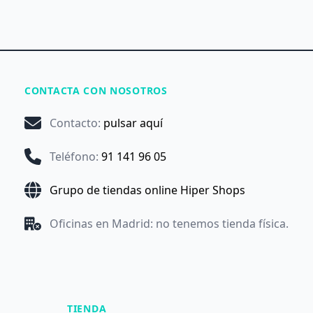
CONTACTA CON NOSOTROS
Contacto
:
pulsar aquí
Teléfono
:
91 141 96 05
Grupo de tiendas online Hiper Shops
Oficinas en Madrid: no tenemos tienda física.
TIENDA