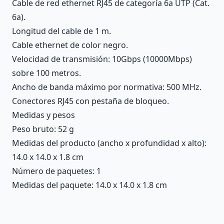
Cable de red ethernet RJ45 de categoría 6a UTP (Cat.
6a).
Longitud del cable de 1 m.
Cable ethernet de color negro.
Velocidad de transmisión: 10Gbps (10000Mbps)
sobre 100 metros.
Ancho de banda máximo por normativa: 500 MHz.
Conectores RJ45 con pestaña de bloqueo.
Medidas y pesos
Peso bruto: 52 g
Medidas del producto (ancho x profundidad x alto):
14.0 x 14.0 x 1.8 cm
Número de paquetes: 1
Medidas del paquete: 14.0 x 14.0 x 1.8 cm