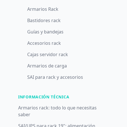
Armarios Rack
Bastidores rack
Guías y bandejas
Accesorios rack
Cajas servidor rack
Armarios de carga
SAI para rack y accesorios
INFORMACIÓN TÉCNICA
Armarios rack: todo lo que necesitas
saber
SAI/UPS para rack 19": alimentación