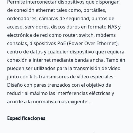
Permite interconectar dispositivos que dispongan
de conexión ethernet tales como, portátiles,
ordenadores, cámaras de seguridad, puntos de
acceso, servidores, discos duros en formato NAS y
electrónica de red como router, switch, módems
consolas, dispositivos PoE (Power Over Ethernet),
centro de datos y cualquier dispositivo que requiera
conexión a internet mediante banda ancha. También
pueden ser utilizados para la transmisión de vídeo
junto con kits transmisores de vídeo especiales.
Diseño con pares trenzados con el objetivo de
reducir al máximo las interferencias eléctricas y
acorde a la normativa mas exigente. .
Especificaciones