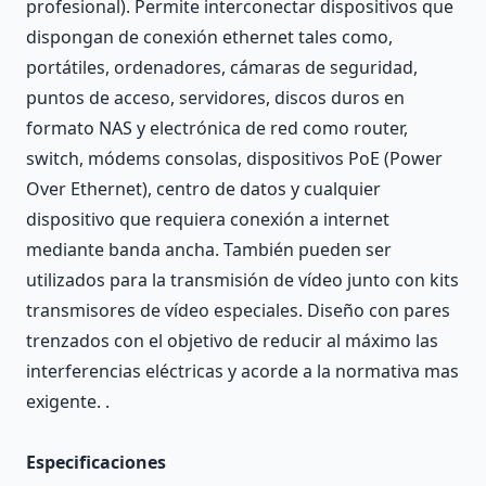
profesional). Permite interconectar dispositivos que
dispongan de conexión ethernet tales como,
portátiles, ordenadores, cámaras de seguridad,
puntos de acceso, servidores, discos duros en
formato NAS y electrónica de red como router,
switch, módems consolas, dispositivos PoE (Power
Over Ethernet), centro de datos y cualquier
dispositivo que requiera conexión a internet
mediante banda ancha. También pueden ser
utilizados para la transmisión de vídeo junto con kits
transmisores de vídeo especiales. Diseño con pares
trenzados con el objetivo de reducir al máximo las
interferencias eléctricas y acorde a la normativa mas
exigente. .
Especificaciones