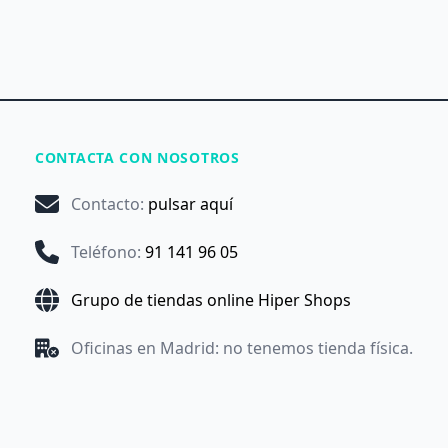
CONTACTA CON NOSOTROS
Contacto
:
pulsar aquí
Teléfono
:
91 141 96 05
Grupo de tiendas online Hiper Shops
Oficinas en Madrid: no tenemos tienda física.