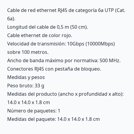
Cable de red ethernet RJ45 de categoría 6a UTP (Cat.
6a).
Longitud del cable de 0,5 m (50 cm).
Cable ethernet de color rojo.
Velocidad de transmisión: 10Gbps (10000Mbps)
sobre 100 metros.
Ancho de banda máximo por normativa: 500 MHz.
Conectores RJ45 con pestaña de bloqueo.
Medidas y pesos
Peso bruto: 33 g
Medidas del producto (ancho x profundidad x alto):
14.0 x 14.0 x 1.8 cm
Número de paquetes: 1
Medidas del paquete: 14.0 x 14.0 x 1.8 cm