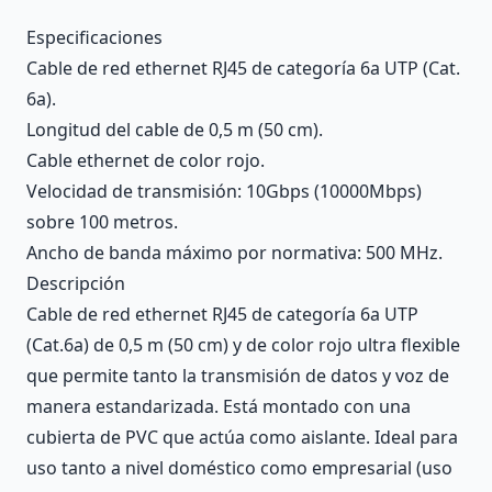
Description
Especificaciones
Cable de red ethernet RJ45 de categoría 6a UTP (Cat.
6a).
Longitud del cable de 0,5 m (50 cm).
Cable ethernet de color rojo.
Velocidad de transmisión: 10Gbps (10000Mbps)
sobre 100 metros.
Ancho de banda máximo por normativa: 500 MHz.
Descripción
Cable de red ethernet RJ45 de categoría 6a UTP
(Cat.6a) de 0,5 m (50 cm) y de color rojo ultra flexible
que permite tanto la transmisión de datos y voz de
manera estandarizada. Está montado con una
cubierta de PVC que actúa como aislante. Ideal para
uso tanto a nivel doméstico como empresarial (uso