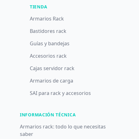
TIENDA
Armarios Rack
Bastidores rack
Guías y bandejas
Accesorios rack
Cajas servidor rack
Armarios de carga
SAI para rack y accesorios
INFORMACIÓN TÉCNICA
Armarios rack: todo lo que necesitas
saber