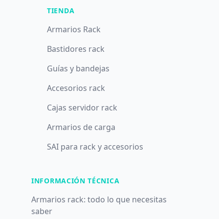
TIENDA
Armarios Rack
Bastidores rack
Guías y bandejas
Accesorios rack
Cajas servidor rack
Armarios de carga
SAI para rack y accesorios
INFORMACIÓN TÉCNICA
Armarios rack: todo lo que necesitas
saber