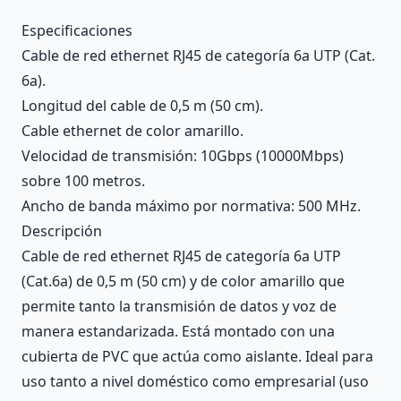
Description
Especificaciones
Cable de red ethernet RJ45 de categoría 6a UTP (Cat.
6a).
Longitud del cable de 0,5 m (50 cm).
Cable ethernet de color amarillo.
Velocidad de transmisión: 10Gbps (10000Mbps)
sobre 100 metros.
Ancho de banda máximo por normativa: 500 MHz.
Descripción
Cable de red ethernet RJ45 de categoría 6a UTP
(Cat.6a) de 0,5 m (50 cm) y de color amarillo que
permite tanto la transmisión de datos y voz de
manera estandarizada. Está montado con una
cubierta de PVC que actúa como aislante. Ideal para
uso tanto a nivel doméstico como empresarial (uso