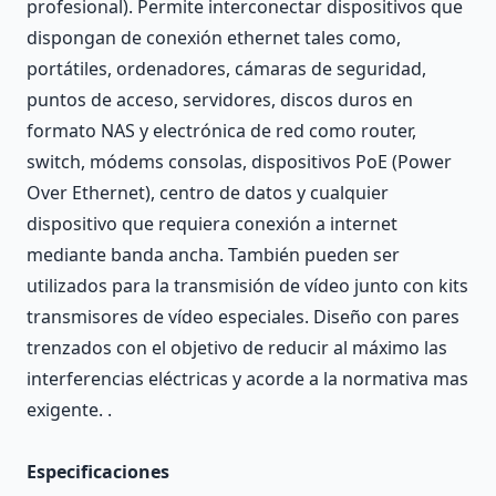
profesional). Permite interconectar dispositivos que
dispongan de conexión ethernet tales como,
portátiles, ordenadores, cámaras de seguridad,
puntos de acceso, servidores, discos duros en
formato NAS y electrónica de red como router,
switch, módems consolas, dispositivos PoE (Power
Over Ethernet), centro de datos y cualquier
dispositivo que requiera conexión a internet
mediante banda ancha. También pueden ser
utilizados para la transmisión de vídeo junto con kits
transmisores de vídeo especiales. Diseño con pares
trenzados con el objetivo de reducir al máximo las
interferencias eléctricas y acorde a la normativa mas
exigente. .
Especificaciones