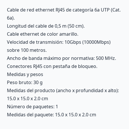
Cable de red ethernet RJ45 de categoría 6a UTP (Cat.
6a).
Longitud del cable de 0,5 m (50 cm).
Cable ethernet de color amarillo.
Velocidad de transmisión: 10Gbps (10000Mbps)
sobre 100 metros.
Ancho de banda máximo por normativa: 500 MHz.
Conectores RJ45 con pestaña de bloqueo.
Medidas y pesos
Peso bruto: 30 g
Medidas del producto (ancho x profundidad x alto):
15.0 x 15.0 x 2.0 cm
Número de paquetes: 1
Medidas del paquete: 15.0 x 15.0 x 2.0 cm