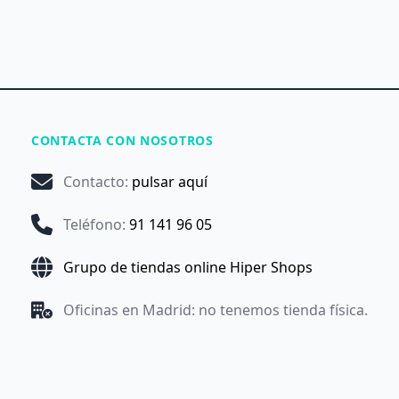
CONTACTA CON NOSOTROS
Contacto
:
pulsar aquí
Teléfono
:
91 141 96 05
Grupo de tiendas online Hiper Shops
Oficinas en Madrid: no tenemos tienda física.