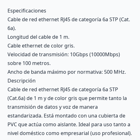
Description
Especificaciones
Cable de red ethernet RJ45 de categoría 6a STP (Cat.
6a).
Longitud del cable de 1 m.
Cable ethernet de color gris.
Velocidad de transmisión: 10Gbps (10000Mbps)
sobre 100 metros.
Ancho de banda máximo por normativa: 500 MHz.
Descripción
Cable de red ethernet RJ45 de categoría 6a STP
(Cat.6a) de 1 m y de color gris que permite tanto la
transmisión de datos y voz de manera
estandarizada. Está montado con una cubierta de
PVC que actúa como aislante. Ideal para uso tanto a
nivel doméstico como empresarial (uso profesional).