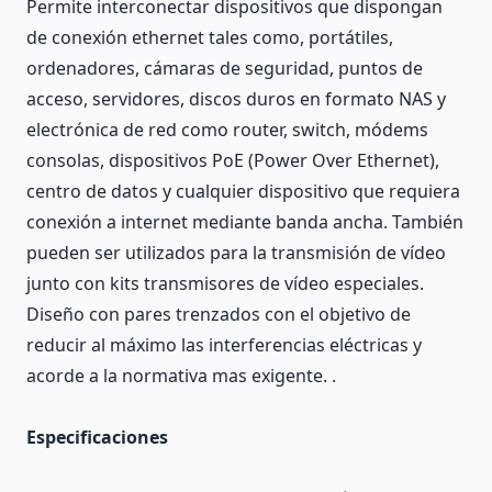
Permite interconectar dispositivos que dispongan
de conexión ethernet tales como, portátiles,
ordenadores, cámaras de seguridad, puntos de
acceso, servidores, discos duros en formato NAS y
electrónica de red como router, switch, módems
consolas, dispositivos PoE (Power Over Ethernet),
centro de datos y cualquier dispositivo que requiera
conexión a internet mediante banda ancha. También
pueden ser utilizados para la transmisión de vídeo
junto con kits transmisores de vídeo especiales.
Diseño con pares trenzados con el objetivo de
reducir al máximo las interferencias eléctricas y
acorde a la normativa mas exigente. .
Especificaciones