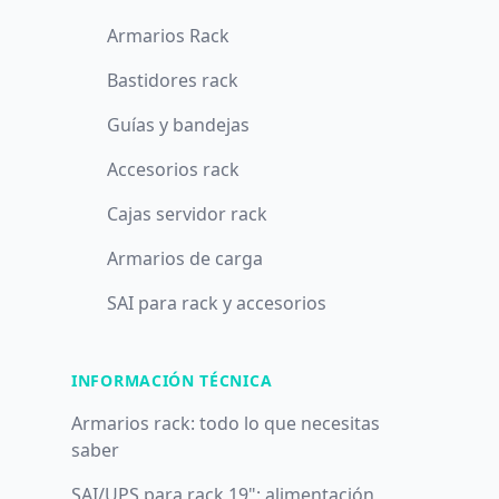
Armarios Rack
Bastidores rack
Guías y bandejas
Accesorios rack
Cajas servidor rack
Armarios de carga
SAI para rack y accesorios
INFORMACIÓN TÉCNICA
Armarios rack: todo lo que necesitas
saber
SAI/UPS para rack 19": alimentación