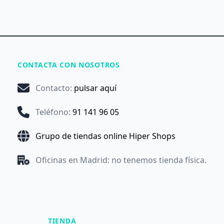
CONTACTA CON NOSOTROS
Contacto
:
pulsar aquí
Teléfono
:
91 141 96 05
Grupo de tiendas online Hiper Shops
Oficinas en Madrid: no tenemos tienda física.
TIENDA