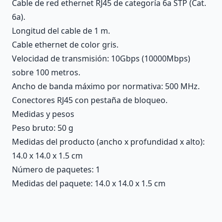
Cable de red ethernet RJ45 de categoría 6a STP (Cat.
6a).
Longitud del cable de 1 m.
Cable ethernet de color gris.
Velocidad de transmisión: 10Gbps (10000Mbps)
sobre 100 metros.
Ancho de banda máximo por normativa: 500 MHz.
Conectores RJ45 con pestaña de bloqueo.
Medidas y pesos
Peso bruto: 50 g
Medidas del producto (ancho x profundidad x alto):
14.0 x 14.0 x 1.5 cm
Número de paquetes: 1
Medidas del paquete: 14.0 x 14.0 x 1.5 cm