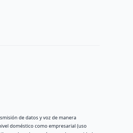
ansmisión de datos y voz de manera
 nivel doméstico como empresarial (uso