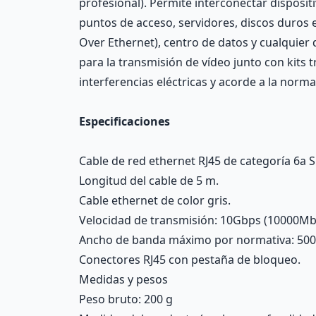
profesional). Permite interconectar disposi
puntos de acceso, servidores, discos duros 
Over Ethernet), centro de datos y cualquier
para la transmisión de vídeo junto con kits 
interferencias eléctricas y acorde a la norma
Especificaciones
Cable de red ethernet RJ45 de categoría 6a SF
Longitud del cable de 5 m.
Cable ethernet de color gris.
Velocidad de transmisión: 10Gbps (10000Mb
Ancho de banda máximo por normativa: 50
Conectores RJ45 con pestaña de bloqueo.
Medidas y pesos
Peso bruto: 200 g