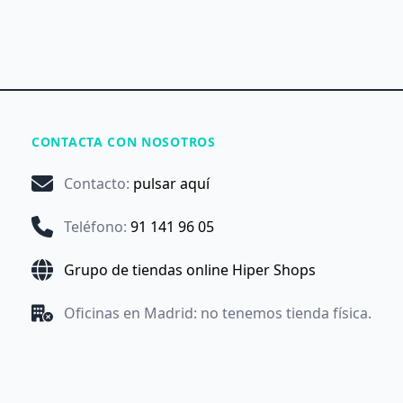
CONTACTA CON NOSOTROS
Contacto
:
pulsar aquí
Teléfono
:
91 141 96 05
Grupo de tiendas online Hiper Shops
Oficinas en Madrid: no tenemos tienda física.