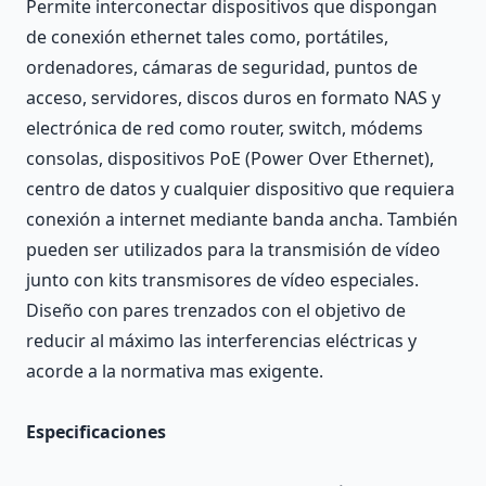
Permite interconectar dispositivos que dispongan
de conexión ethernet tales como, portátiles,
ordenadores, cámaras de seguridad, puntos de
acceso, servidores, discos duros en formato NAS y
electrónica de red como router, switch, módems
consolas, dispositivos PoE (Power Over Ethernet),
centro de datos y cualquier dispositivo que requiera
conexión a internet mediante banda ancha. También
pueden ser utilizados para la transmisión de vídeo
junto con kits transmisores de vídeo especiales.
Diseño con pares trenzados con el objetivo de
reducir al máximo las interferencias eléctricas y
acorde a la normativa mas exigente.
Especificaciones