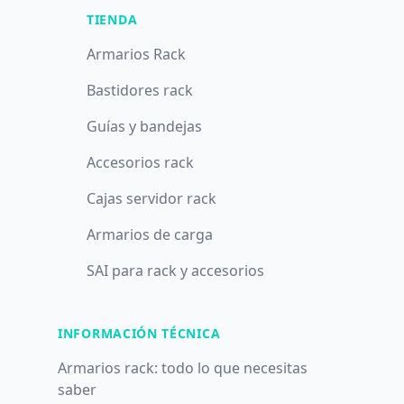
TIENDA
Armarios Rack
Bastidores rack
Guías y bandejas
Accesorios rack
Cajas servidor rack
Armarios de carga
SAI para rack y accesorios
INFORMACIÓN TÉCNICA
Armarios rack: todo lo que necesitas
saber