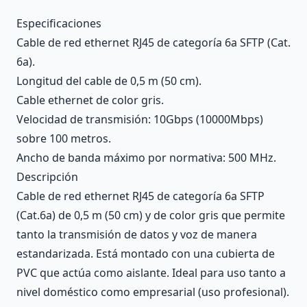
Description
Especificaciones
Cable de red ethernet RJ45 de categoría 6a SFTP (Cat.
6a).
Longitud del cable de 0,5 m (50 cm).
Cable ethernet de color gris.
Velocidad de transmisión: 10Gbps (10000Mbps)
sobre 100 metros.
Ancho de banda máximo por normativa: 500 MHz.
Descripción
Cable de red ethernet RJ45 de categoría 6a SFTP
(Cat.6a) de 0,5 m (50 cm) y de color gris que permite
tanto la transmisión de datos y voz de manera
estandarizada. Está montado con una cubierta de
PVC que actúa como aislante. Ideal para uso tanto a
nivel doméstico como empresarial (uso profesional).