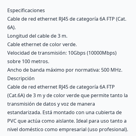
Description
Especificaciones
Cable de red ethernet RJ45 de categoría 6A FTP (Cat.
6A).
Longitud del cable de 3 m.
Cable ethernet de color verde.
Velocidad de transmisión: 10Gbps (10000Mbps)
sobre 100 metros.
Ancho de banda máximo por normativa: 500 MHz.
Descripción
Cable de red ethernet RJ45 de categoría 6A FTP
(Cat.6A) de 3 m y de color verde que permite tanto la
transmisión de datos y voz de manera
estandarizada. Está montado con una cubierta de
PVC que actúa como aislante. Ideal para uso tanto a
nivel doméstico como empresarial (uso profesional).