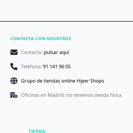
CONTACTA CON NOSOTROS
Contacto
:
pulsar aquí
Teléfono
:
91 141 96 05
Grupo de tiendas online Hiper Shops
Oficinas en Madrid: no tenemos tienda física.
TIENDA