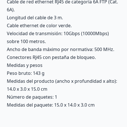
Cable de red ethernet RJ45 de categoría 6A FTP (Cat.
6A).
Longitud del cable de 3 m.
Cable ethernet de color verde.
Velocidad de transmisión: 10Gbps (10000Mbps)
sobre 100 metros.
Ancho de banda máximo por normativa: 500 MHz.
Conectores RJ45 con pestaña de bloqueo.
Medidas y pesos
Peso bruto: 143 g
Medidas del producto (ancho x profundidad x alto):
14.0 x 3.0 x 15.0 cm
Número de paquetes: 1
Medidas del paquete: 15.0 x 14.0 x 3.0 cm