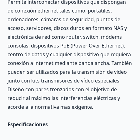
Permite interconectar dispositivos que dispongan
de conexión ethernet tales como, portátiles,
ordenadores, cámaras de seguridad, puntos de
acceso, servidores, discos duros en formato NAS y
electrónica de red como router, switch, módems
consolas, dispositivos PoE (Power Over Ethernet),
centro de datos y cualquier dispositivo que requiera
conexión a internet mediante banda ancha. También
pueden ser utilizados para la transmisión de vídeo
junto con kits transmisores de vídeo especiales.
Diseño con pares trenzados con el objetivo de
reducir al máximo las interferencias eléctricas y
acorde a la normativa mas exigente. .
Especificaciones