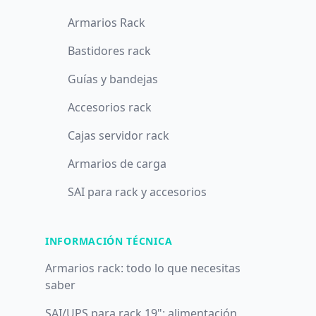
Armarios Rack
Bastidores rack
Guías y bandejas
Accesorios rack
Cajas servidor rack
Armarios de carga
SAI para rack y accesorios
INFORMACIÓN TÉCNICA
Armarios rack: todo lo que necesitas
saber
SAI/UPS para rack 19": alimentación