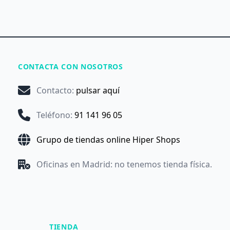
CONTACTA CON NOSOTROS
Contacto
:
pulsar aquí
Teléfono
:
91 141 96 05
Grupo de tiendas online Hiper Shops
Oficinas en Madrid: no tenemos tienda física.
TIENDA