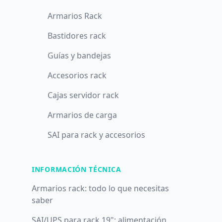
Armarios Rack
Bastidores rack
Guías y bandejas
Accesorios rack
Cajas servidor rack
Armarios de carga
SAI para rack y accesorios
INFORMACIÓN TÉCNICA
Armarios rack: todo lo que necesitas
saber
SAI/UPS para rack 19": alimentación