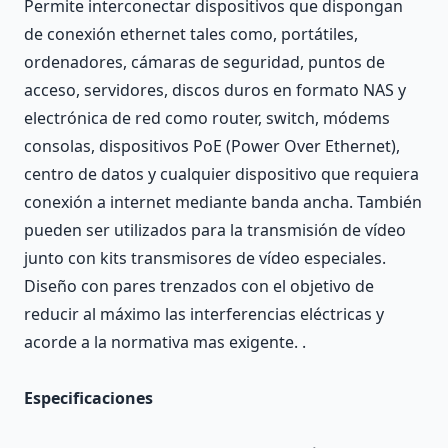
Permite interconectar dispositivos que dispongan
de conexión ethernet tales como, portátiles,
ordenadores, cámaras de seguridad, puntos de
acceso, servidores, discos duros en formato NAS y
electrónica de red como router, switch, módems
consolas, dispositivos PoE (Power Over Ethernet),
centro de datos y cualquier dispositivo que requiera
conexión a internet mediante banda ancha. También
pueden ser utilizados para la transmisión de vídeo
junto con kits transmisores de vídeo especiales.
Diseño con pares trenzados con el objetivo de
reducir al máximo las interferencias eléctricas y
acorde a la normativa mas exigente. .
Especificaciones