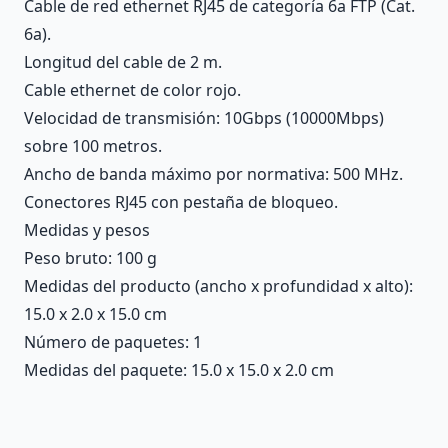
Cable de red ethernet RJ45 de categoría 6a FTP (Cat.
6a).
Longitud del cable de 2 m.
Cable ethernet de color rojo.
Velocidad de transmisión: 10Gbps (10000Mbps)
sobre 100 metros.
Ancho de banda máximo por normativa: 500 MHz.
Conectores RJ45 con pestaña de bloqueo.
Medidas y pesos
Peso bruto: 100 g
Medidas del producto (ancho x profundidad x alto):
15.0 x 2.0 x 15.0 cm
Número de paquetes: 1
Medidas del paquete: 15.0 x 15.0 x 2.0 cm