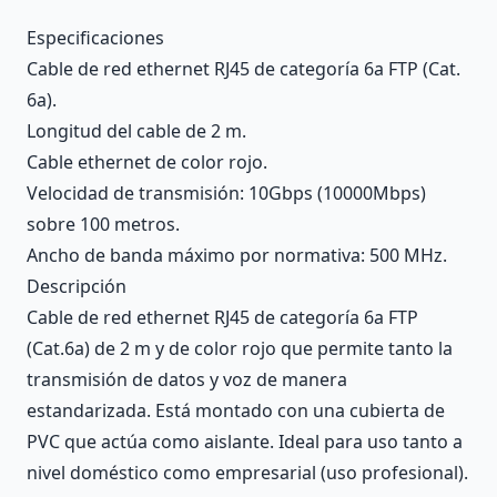
Description
Especificaciones
Cable de red ethernet RJ45 de categoría 6a FTP (Cat.
6a).
Longitud del cable de 2 m.
Cable ethernet de color rojo.
Velocidad de transmisión: 10Gbps (10000Mbps)
sobre 100 metros.
Ancho de banda máximo por normativa: 500 MHz.
Descripción
Cable de red ethernet RJ45 de categoría 6a FTP
(Cat.6a) de 2 m y de color rojo que permite tanto la
transmisión de datos y voz de manera
estandarizada. Está montado con una cubierta de
PVC que actúa como aislante. Ideal para uso tanto a
nivel doméstico como empresarial (uso profesional).