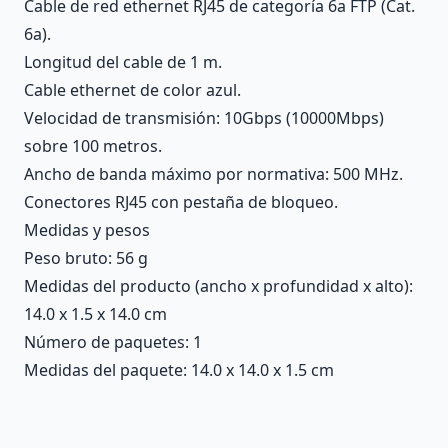
Cable de red ethernet RJ45 de categoría 6a FTP (Cat.
6a).
Longitud del cable de 1 m.
Cable ethernet de color azul.
Velocidad de transmisión: 10Gbps (10000Mbps)
sobre 100 metros.
Ancho de banda máximo por normativa: 500 MHz.
Conectores RJ45 con pestaña de bloqueo.
Medidas y pesos
Peso bruto: 56 g
Medidas del producto (ancho x profundidad x alto):
14.0 x 1.5 x 14.0 cm
Número de paquetes: 1
Medidas del paquete: 14.0 x 14.0 x 1.5 cm