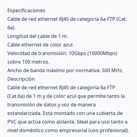
Description
Especificaciones
Cable de red ethernet RJ45 de categoría 6a FTP (Cat.
6a).
Longitud del cable de 1 m.
Cable ethernet de color azul.
Velocidad de transmisión: 10Gbps (10000Mbps)
sobre 100 metros.
Ancho de banda máximo por normativa: 500 MHz.
Descripción
Cable de red ethernet RJ45 de categoría 6a FTP
(Cat.6a) de 1 m y de color azul que permite tanto la
transmisión de datos y voz de manera
estandarizada. Está montado con una cubierta de
PVC que actúa como aislante. Ideal para uso tanto a
nivel doméstico como empresarial (uso profesional).