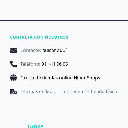
CONTACTA CON NOSOTROS
Contacto
:
pulsar aquí
Teléfono
:
91 141 96 05
Grupo de tiendas online Hiper Shops
Oficinas en Madrid: no tenemos tienda física.
TIENDA