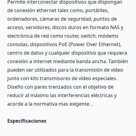
Permite interconectar dispositivos que dispongan
de conexión ethernet tales como, portátiles,
ordenadores, cámaras de seguridad, puntos de
acceso, servidores, discos duros en formato NAS y
electrónica de red como router, switch, módems
consolas, dispositivos PoE (Power Over Ethernet),
centro de datos y cualquier dispositivo que requiera
conexión a internet mediante banda ancha. También
pueden ser utilizados para la transmisión de vídeo
junto con kits transmisores de vídeo especiales.
Diseño con pares trenzados con el objetivo de
reducir al máximo las interferencias eléctricas y
acorde a la normativa mas exigente. .
Especificaciones