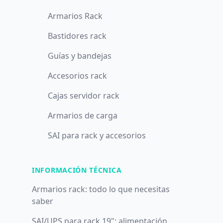
Armarios Rack
Bastidores rack
Guías y bandejas
Accesorios rack
Cajas servidor rack
Armarios de carga
SAI para rack y accesorios
INFORMACIÓN TÉCNICA
Armarios rack: todo lo que necesitas
saber
SAI/UPS para rack 19": alimentación