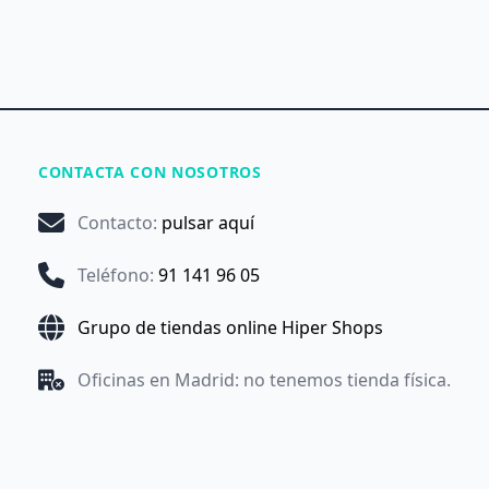
CONTACTA CON NOSOTROS
Contacto
:
pulsar aquí
Teléfono
:
91 141 96 05
Grupo de tiendas online Hiper Shops
Oficinas en Madrid: no tenemos tienda física.