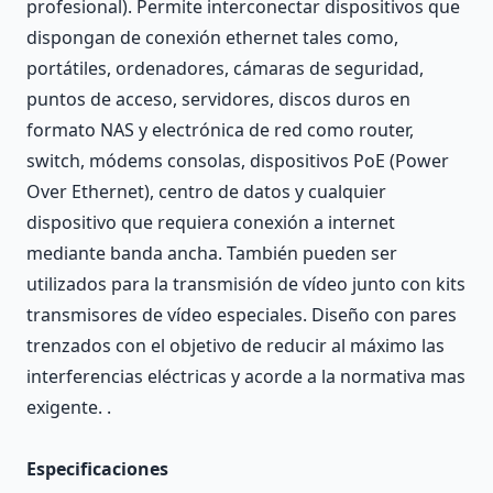
profesional). Permite interconectar dispositivos que
dispongan de conexión ethernet tales como,
portátiles, ordenadores, cámaras de seguridad,
puntos de acceso, servidores, discos duros en
formato NAS y electrónica de red como router,
switch, módems consolas, dispositivos PoE (Power
Over Ethernet), centro de datos y cualquier
dispositivo que requiera conexión a internet
mediante banda ancha. También pueden ser
utilizados para la transmisión de vídeo junto con kits
transmisores de vídeo especiales. Diseño con pares
trenzados con el objetivo de reducir al máximo las
interferencias eléctricas y acorde a la normativa mas
exigente. .
Especificaciones