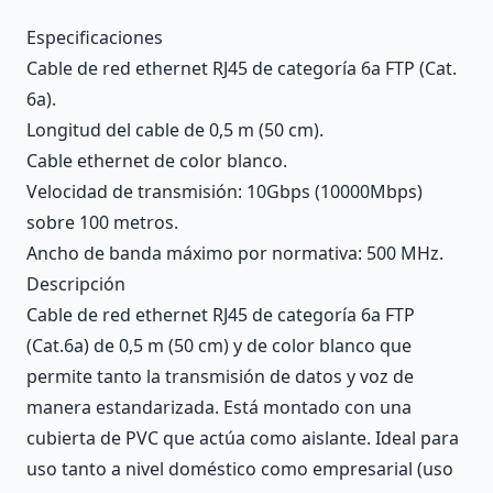
Description
Especificaciones
Cable de red ethernet RJ45 de categoría 6a FTP (Cat.
6a).
Longitud del cable de 0,5 m (50 cm).
Cable ethernet de color blanco.
Velocidad de transmisión: 10Gbps (10000Mbps)
sobre 100 metros.
Ancho de banda máximo por normativa: 500 MHz.
Descripción
Cable de red ethernet RJ45 de categoría 6a FTP
(Cat.6a) de 0,5 m (50 cm) y de color blanco que
permite tanto la transmisión de datos y voz de
manera estandarizada. Está montado con una
cubierta de PVC que actúa como aislante. Ideal para
uso tanto a nivel doméstico como empresarial (uso