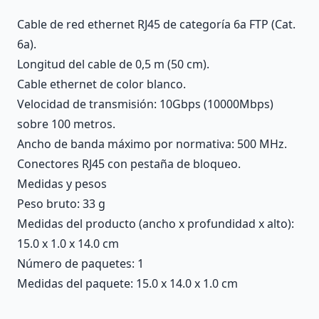
Cable de red ethernet RJ45 de categoría 6a FTP (Cat.
6a).
Longitud del cable de 0,5 m (50 cm).
Cable ethernet de color blanco.
Velocidad de transmisión: 10Gbps (10000Mbps)
sobre 100 metros.
Ancho de banda máximo por normativa: 500 MHz.
Conectores RJ45 con pestaña de bloqueo.
Medidas y pesos
Peso bruto: 33 g
Medidas del producto (ancho x profundidad x alto):
15.0 x 1.0 x 14.0 cm
Número de paquetes: 1
Medidas del paquete: 15.0 x 14.0 x 1.0 cm