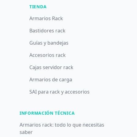
TIENDA
Armarios Rack
Bastidores rack
Guías y bandejas
Accesorios rack
Cajas servidor rack
Armarios de carga
SAI para rack y accesorios
INFORMACIÓN TÉCNICA
Armarios rack: todo lo que necesitas
saber