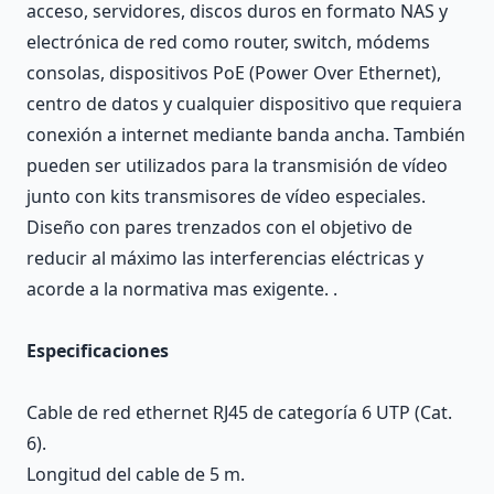
acceso, servidores, discos duros en formato NAS y
electrónica de red como router, switch, módems
consolas, dispositivos PoE (Power Over Ethernet),
centro de datos y cualquier dispositivo que requiera
conexión a internet mediante banda ancha. También
pueden ser utilizados para la transmisión de vídeo
junto con kits transmisores de vídeo especiales.
Diseño con pares trenzados con el objetivo de
reducir al máximo las interferencias eléctricas y
acorde a la normativa mas exigente. .
Especificaciones
Cable de red ethernet RJ45 de categoría 6 UTP (Cat.
6).
Longitud del cable de 5 m.