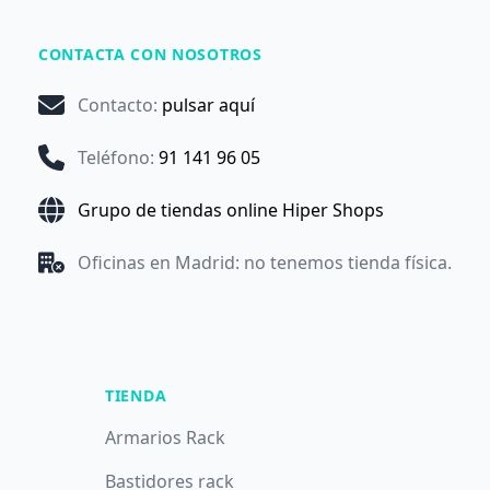
CONTACTA CON NOSOTROS
Contacto
:
pulsar aquí
Teléfono
:
91 141 96 05
Grupo de tiendas online Hiper Shops
Oficinas en Madrid: no tenemos tienda física.
TIENDA
Armarios Rack
Bastidores rack