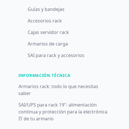
Guías y bandejas
Accesorios rack
Cajas servidor rack
Armarios de carga
SAI para rack y accesorios
INFORMACIÓN TÉCNICA
Armarios rack: todo lo que necesitas
saber
SAI/UPS para rack 19": alimentación
continua y protección para la electrónica
IT de tu armario