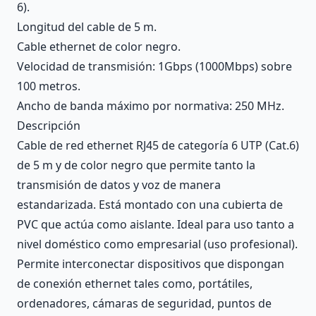
6).
Longitud del cable de 5 m.
Cable ethernet de color negro.
Velocidad de transmisión: 1Gbps (1000Mbps) sobre
100 metros.
Ancho de banda máximo por normativa: 250 MHz.
Descripción
Cable de red ethernet RJ45 de categoría 6 UTP (Cat.6)
de 5 m y de color negro que permite tanto la
transmisión de datos y voz de manera
estandarizada. Está montado con una cubierta de
PVC que actúa como aislante. Ideal para uso tanto a
nivel doméstico como empresarial (uso profesional).
Permite interconectar dispositivos que dispongan
de conexión ethernet tales como, portátiles,
ordenadores, cámaras de seguridad, puntos de