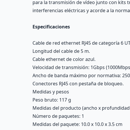
para la transmisión de vídeo junto con kits 
interferencias eléctricas y acorde a la norma
Especificaciones
Cable de red ethernet RJ45 de categoría 6 UTP
Longitud del cable de 5 m.
Cable ethernet de color azul.
Velocidad de transmisión: 1Gbps (1000Mbps
Ancho de banda máximo por normativa: 25
Conectores RJ45 con pestaña de bloqueo.
Medidas y pesos
Peso bruto: 117 g
Medidas del producto (ancho x profundidad x 
Número de paquetes: 1
Medidas del paquete: 10.0 x 10.0 x 3.5 cm