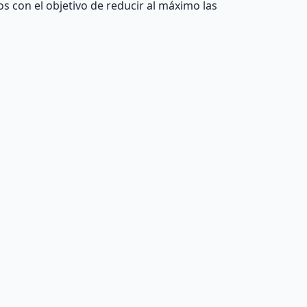
s con el objetivo de reducir al máximo las