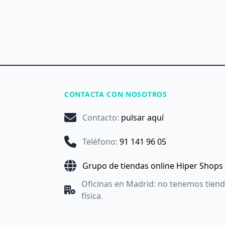
CONTACTA CON NOSOTROS
Contacto
:
pulsar aquí
Teléfono
:
91 141 96 05
Grupo de tiendas online Hiper Shops
Oficinas en Madrid: no tenemos tien
física.