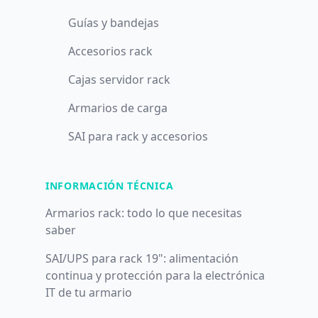
Guías y bandejas
Accesorios rack
Cajas servidor rack
Armarios de carga
SAI para rack y accesorios
INFORMACIÓN TÉCNICA
Armarios rack: todo lo que necesitas
saber
SAI/UPS para rack 19": alimentación
continua y protección para la electrónica
IT de tu armario