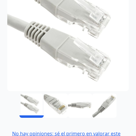
No hay opiniones; sé el primero en valorar este