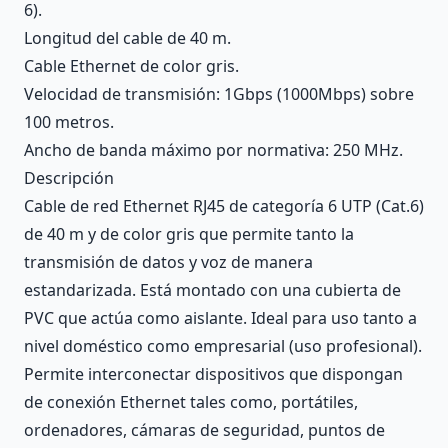
6).
Longitud del cable de 40 m.
Cable Ethernet de color gris.
Velocidad de transmisión: 1Gbps (1000Mbps) sobre
100 metros.
Ancho de banda máximo por normativa: 250 MHz.
Descripción
Cable de red Ethernet RJ45 de categoría 6 UTP (Cat.6)
de 40 m y de color gris que permite tanto la
transmisión de datos y voz de manera
estandarizada. Está montado con una cubierta de
PVC que actúa como aislante. Ideal para uso tanto a
nivel doméstico como empresarial (uso profesional).
Permite interconectar dispositivos que dispongan
de conexión Ethernet tales como, portátiles,
ordenadores, cámaras de seguridad, puntos de