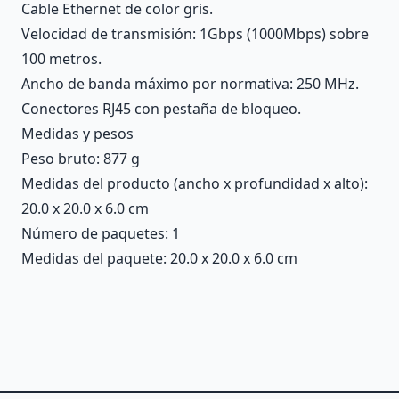
Cable Ethernet de color gris.
Velocidad de transmisión: 1Gbps (1000Mbps) sobre
100 metros.
Ancho de banda máximo por normativa: 250 MHz.
Conectores RJ45 con pestaña de bloqueo.
Medidas y pesos
Peso bruto: 877 g
Medidas del producto (ancho x profundidad x alto):
20.0 x 20.0 x 6.0 cm
Número de paquetes: 1
Medidas del paquete: 20.0 x 20.0 x 6.0 cm