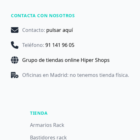
CONTACTA CON NOSOTROS
Contacto
:
pulsar aquí
Teléfono
:
91 141 96 05
Grupo de tiendas online Hiper Shops
Oficinas en Madrid: no tenemos tienda física.
TIENDA
Armarios Rack
Bastidores rack