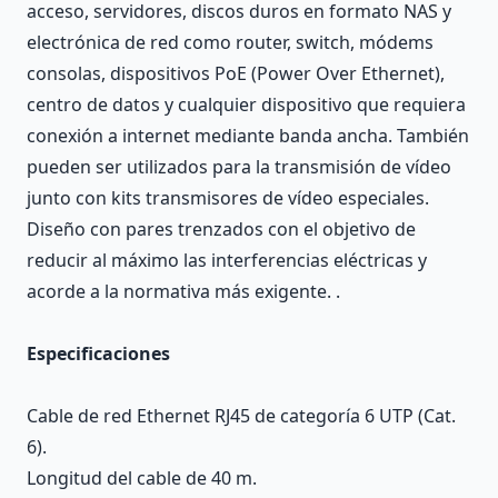
acceso, servidores, discos duros en formato NAS y
electrónica de red como router, switch, módems
consolas, dispositivos PoE (Power Over Ethernet),
centro de datos y cualquier dispositivo que requiera
conexión a internet mediante banda ancha. También
pueden ser utilizados para la transmisión de vídeo
junto con kits transmisores de vídeo especiales.
Diseño con pares trenzados con el objetivo de
reducir al máximo las interferencias eléctricas y
acorde a la normativa más exigente. .
Especificaciones
Cable de red Ethernet RJ45 de categoría 6 UTP (Cat.
6).
Longitud del cable de 40 m.