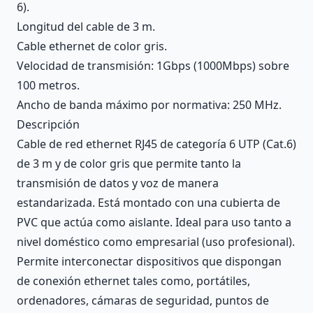
6).
Longitud del cable de 3 m.
Cable ethernet de color gris.
Velocidad de transmisión: 1Gbps (1000Mbps) sobre
100 metros.
Ancho de banda máximo por normativa: 250 MHz.
Descripción
Cable de red ethernet RJ45 de categoría 6 UTP (Cat.6)
de 3 m y de color gris que permite tanto la
transmisión de datos y voz de manera
estandarizada. Está montado con una cubierta de
PVC que actúa como aislante. Ideal para uso tanto a
nivel doméstico como empresarial (uso profesional).
Permite interconectar dispositivos que dispongan
de conexión ethernet tales como, portátiles,
ordenadores, cámaras de seguridad, puntos de