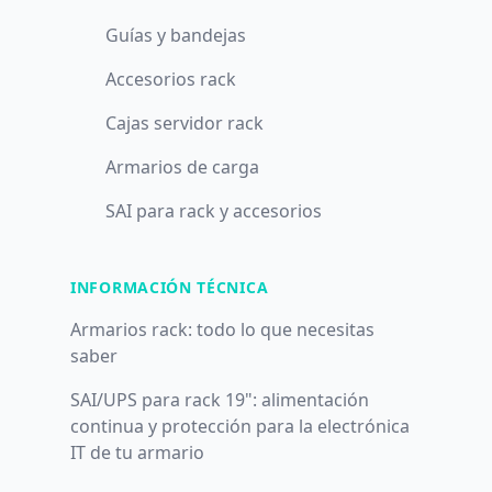
Guías y bandejas
Accesorios rack
Cajas servidor rack
Armarios de carga
SAI para rack y accesorios
INFORMACIÓN TÉCNICA
Armarios rack: todo lo que necesitas
saber
SAI/UPS para rack 19": alimentación
continua y protección para la electrónica
IT de tu armario