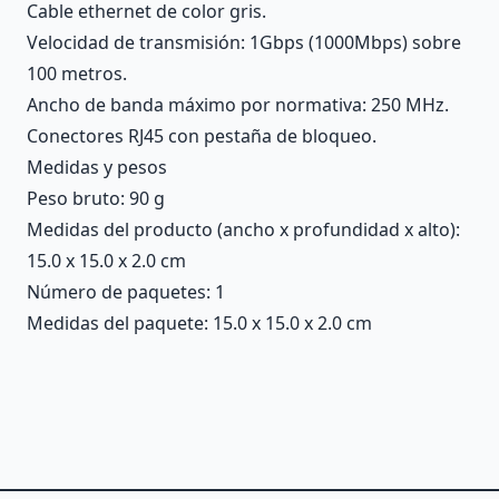
Cable ethernet de color gris.
Velocidad de transmisión: 1Gbps (1000Mbps) sobre
100 metros.
Ancho de banda máximo por normativa: 250 MHz.
Conectores RJ45 con pestaña de bloqueo.
Medidas y pesos
Peso bruto: 90 g
Medidas del producto (ancho x profundidad x alto):
15.0 x 15.0 x 2.0 cm
Número de paquetes: 1
Medidas del paquete: 15.0 x 15.0 x 2.0 cm