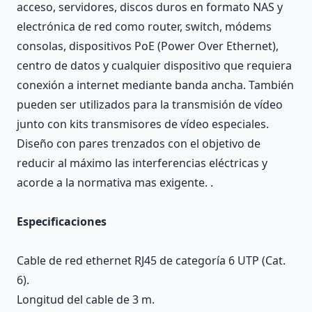
acceso, servidores, discos duros en formato NAS y
electrónica de red como router, switch, módems
consolas, dispositivos PoE (Power Over Ethernet),
centro de datos y cualquier dispositivo que requiera
conexión a internet mediante banda ancha. También
pueden ser utilizados para la transmisión de vídeo
junto con kits transmisores de vídeo especiales.
Diseño con pares trenzados con el objetivo de
reducir al máximo las interferencias eléctricas y
acorde a la normativa mas exigente. .
Especificaciones
Cable de red ethernet RJ45 de categoría 6 UTP (Cat.
6).
Longitud del cable de 3 m.