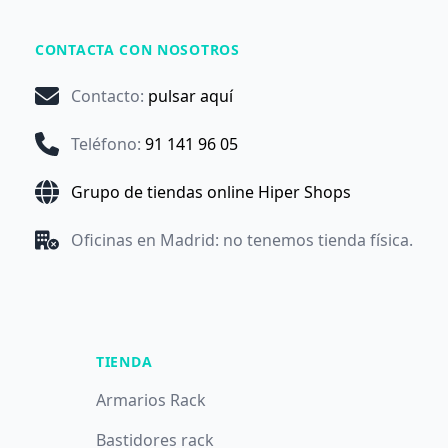
CONTACTA CON NOSOTROS
Contacto
:
pulsar aquí
Teléfono
:
91 141 96 05
Grupo de tiendas online Hiper Shops
Oficinas en Madrid: no tenemos tienda física.
TIENDA
Armarios Rack
Bastidores rack