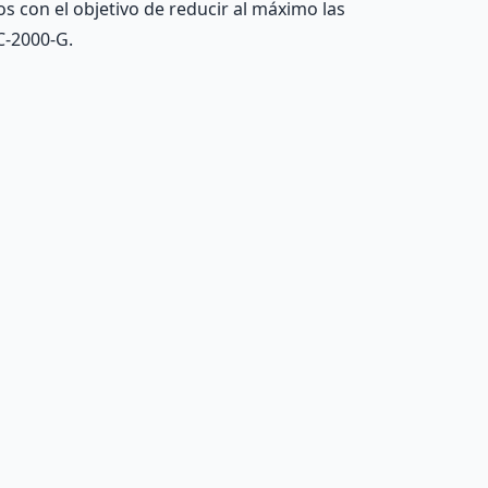
s con el objetivo de reducir al máximo las
C-2000-G.