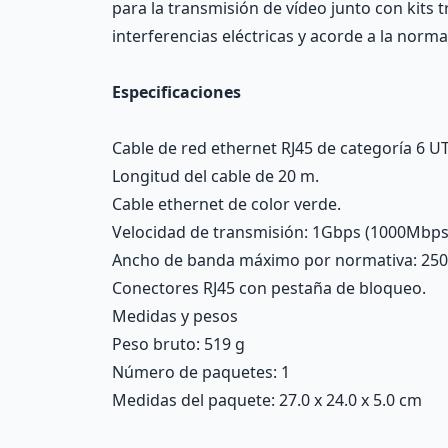
para la transmisión de vídeo junto con kits 
interferencias eléctricas y acorde a la nor
Especificaciones
Cable de red ethernet RJ45 de categoría 6 UTP
Longitud del cable de 20 m.
Cable ethernet de color verde.
Velocidad de transmisión: 1Gbps (1000Mbps
Ancho de banda máximo por normativa: 25
Conectores RJ45 con pestaña de bloqueo.
Medidas y pesos
Peso bruto: 519 g
Número de paquetes: 1
Medidas del paquete: 27.0 x 24.0 x 5.0 cm