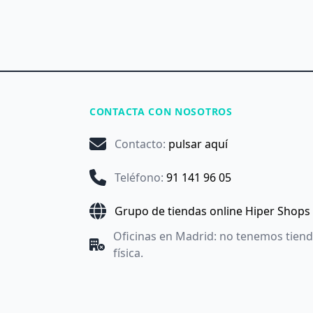
CONTACTA CON NOSOTROS
Contacto
:
pulsar aquí
Teléfono
:
91 141 96 05
Grupo de tiendas online Hiper Shops
Oficinas en Madrid: no tenemos tien
física.