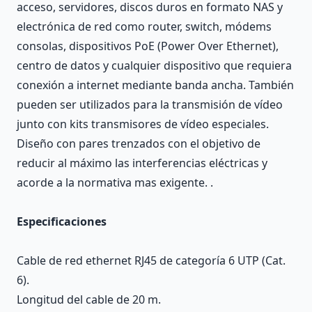
acceso, servidores, discos duros en formato NAS y
electrónica de red como router, switch, módems
consolas, dispositivos PoE (Power Over Ethernet),
centro de datos y cualquier dispositivo que requiera
conexión a internet mediante banda ancha. También
pueden ser utilizados para la transmisión de vídeo
junto con kits transmisores de vídeo especiales.
Diseño con pares trenzados con el objetivo de
reducir al máximo las interferencias eléctricas y
acorde a la normativa mas exigente. .
Especificaciones
Cable de red ethernet RJ45 de categoría 6 UTP (Cat.
6).
Longitud del cable de 20 m.