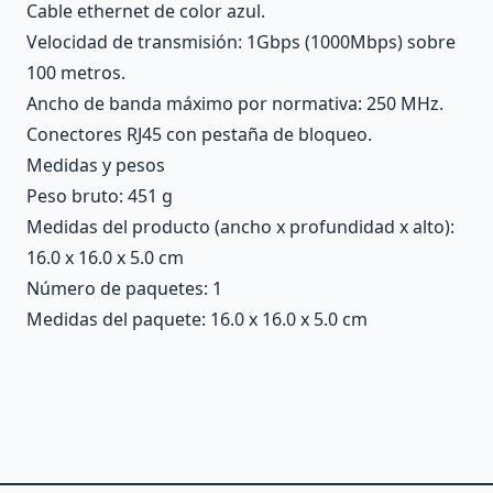
Cable ethernet de color azul.
Velocidad de transmisión: 1Gbps (1000Mbps) sobre
100 metros.
Ancho de banda máximo por normativa: 250 MHz.
Conectores RJ45 con pestaña de bloqueo.
Medidas y pesos
Peso bruto: 451 g
Medidas del producto (ancho x profundidad x alto):
16.0 x 16.0 x 5.0 cm
Número de paquetes: 1
Medidas del paquete: 16.0 x 16.0 x 5.0 cm