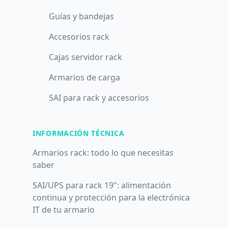
Guías y bandejas
Accesorios rack
Cajas servidor rack
Armarios de carga
SAI para rack y accesorios
INFORMACIÓN TÉCNICA
Armarios rack: todo lo que necesitas
saber
SAI/UPS para rack 19": alimentación
continua y protección para la electrónica
IT de tu armario