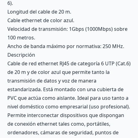
6).
Longitud del cable de 20 m.
Cable ethernet de color azul.
Velocidad de transmisión: 1Gbps (1000Mbps) sobre
100 metros.
Ancho de banda máximo por normativa: 250 MHz.
Descripción
Cable de red ethernet RJ45 de categoría 6 UTP (Cat.6)
de 20 m y de color azul que permite tanto la
transmisión de datos y voz de manera
estandarizada. Está montado con una cubierta de
PVC que actúa como aislante. Ideal para uso tanto a
nivel doméstico como empresarial (uso profesional).
Permite interconectar dispositivos que dispongan
de conexión ethernet tales como, portátiles,
ordenadores, cámaras de seguridad, puntos de