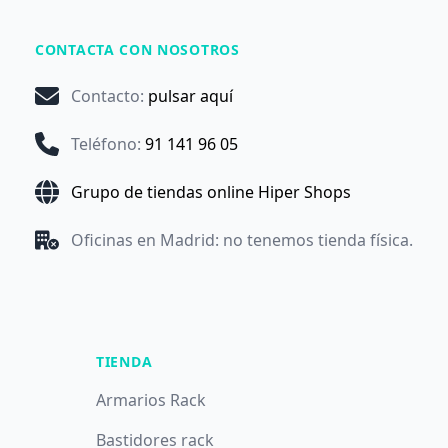
CONTACTA CON NOSOTROS
Contacto
:
pulsar aquí
Teléfono
:
91 141 96 05
Grupo de tiendas online Hiper Shops
Oficinas en Madrid: no tenemos tienda física.
TIENDA
Armarios Rack
Bastidores rack